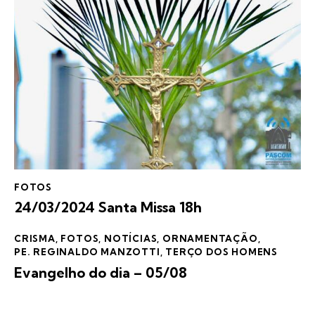
FOTOS
24/03/2024 Santa Missa 18h
CRISMA
,
FOTOS
,
NOTÍCIAS
,
ORNAMENTAÇÃO
,
PE. REGINALDO MANZOTTI
,
TERÇO DOS HOMENS
Evangelho do dia – 05/08