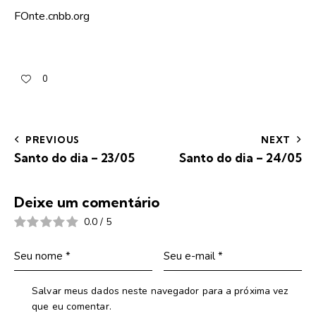
FOnte.cnbb.org
0
PREVIOUS
NEXT
Santo do dia – 23/05
Santo do dia – 24/05
Deixe um comentário
0.0
/
5
Salvar meus dados neste navegador para a próxima vez
que eu comentar.