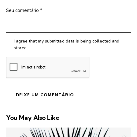
I agree that my submitted data is being collected and
stored.
You May Also Like