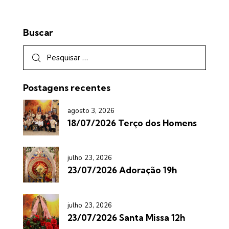
Buscar
Postagens recentes
agosto 3, 2026
18/07/2026 Terço dos Homens
julho 23, 2026
23/07/2026 Adoração 19h
julho 23, 2026
23/07/2026 Santa Missa 12h