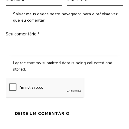
Salvar meus dados neste navegador para a próxima vez
que eu comentar.
I agree that my submitted data is being collected and
stored.