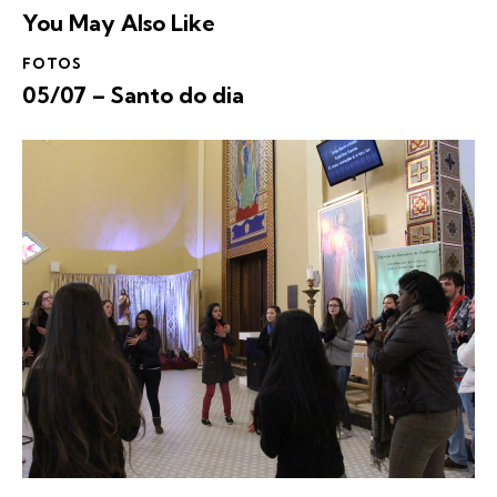
You May Also Like
FOTOS
05/07 – Santo do dia