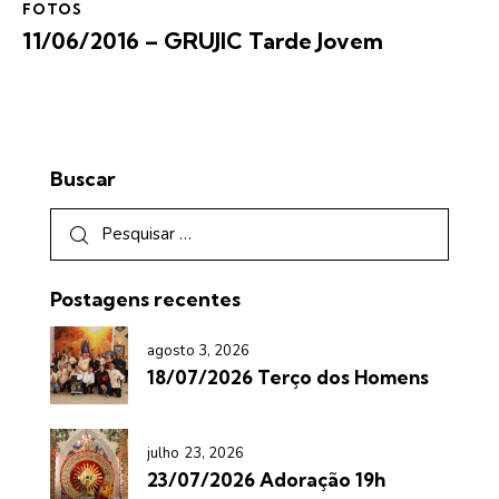
FOTOS
11/06/2016 – GRUJIC Tarde Jovem
Buscar
Postagens recentes
agosto 3, 2026
18/07/2026 Terço dos Homens
julho 23, 2026
23/07/2026 Adoração 19h