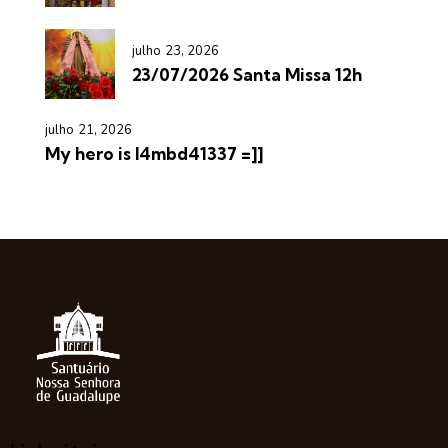
julho 23, 2026
23/07/2026 Santa Missa 12h
julho 21, 2026
My hero is l4mbd41337 =]]