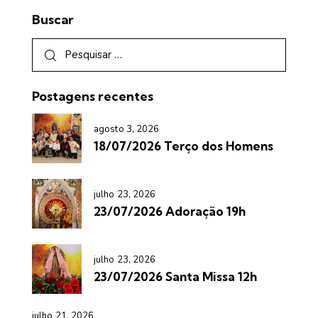
Buscar
Postagens recentes
agosto 3, 2026
18/07/2026 Terço dos Homens
julho 23, 2026
23/07/2026 Adoração 19h
julho 23, 2026
23/07/2026 Santa Missa 12h
julho 21, 2026