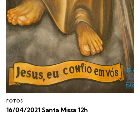
FOTOS
16/04/2021 Santa Missa 12h