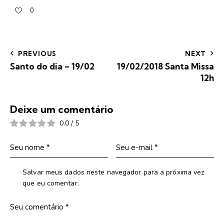
0
PREVIOUS
NEXT
Santo do dia – 19/02
19/02/2018 Santa Missa
12h
Deixe um comentário
0.0
/
5
Salvar meus dados neste navegador para a próxima vez
que eu comentar.