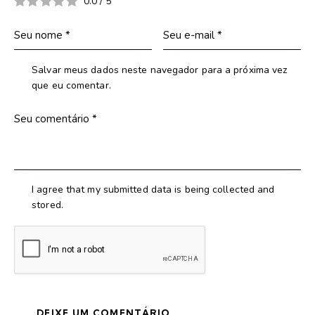
0.0
/
5
Salvar meus dados neste navegador para a próxima vez
que eu comentar.
I agree that my submitted data is being collected and
stored.