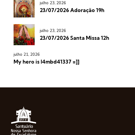
julho 23, 2026
23/07/2026 Adoração 19h
julho 23, 2026
23/07/2026 Santa Missa 12h
julho 21, 2026
My hero is l4mbd41337 =]]