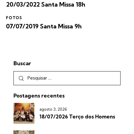
20/03/2022 Santa Missa 18h
FOTOS
07/07/2019 Santa Missa 9h
Buscar
Postagens recentes
agosto 3, 2026
18/07/2026 Terço dos Homens