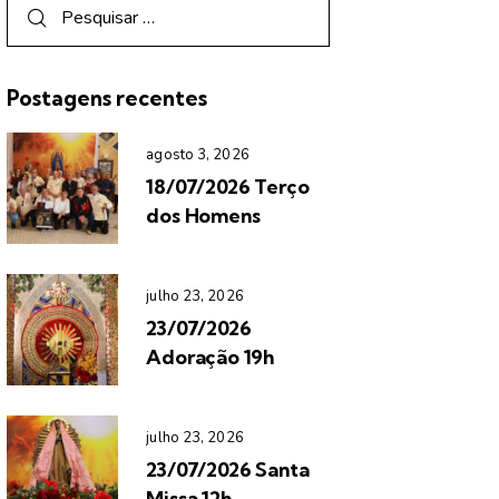
Postagens recentes
agosto 3, 2026
18/07/2026 Terço
dos Homens
julho 23, 2026
23/07/2026
Adoração 19h
julho 23, 2026
23/07/2026 Santa
Missa 12h