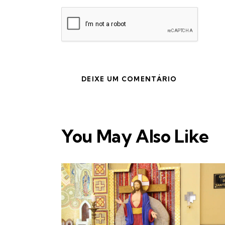
You May Also Like