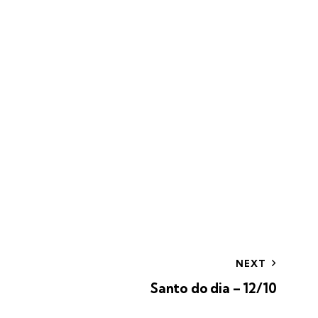
NEXT
Santo do dia – 12/10