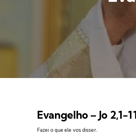
Evangelho – Jo 2,1-1
Fazei o que ele vos disser.