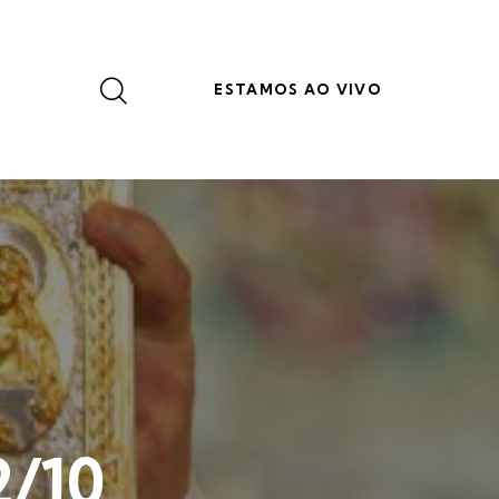
ESTAMOS AO VIVO
2/10