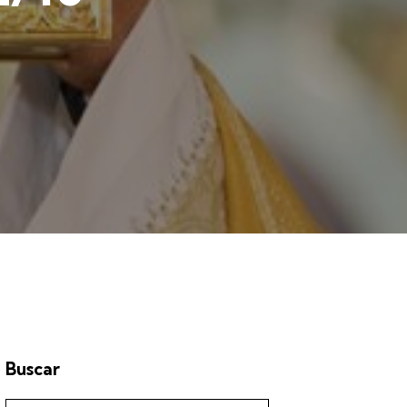
Buscar