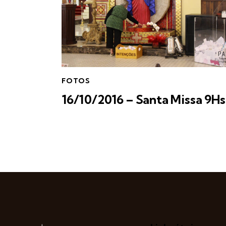
FOTOS
16/10/2016 – Santa Missa 9Hs