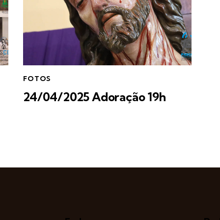
FOTOS
24/04/2025 Adoração 19h