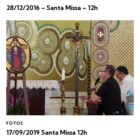
28/12/2016 – Santa Missa – 12h
FOTOS
17/09/2019 Santa Missa 12h