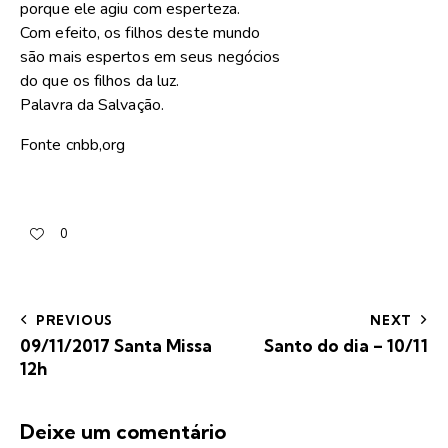
porque ele agiu com esperteza.
Com efeito, os filhos deste mundo
são mais espertos em seus negócios
do que os filhos da luz.
Palavra da Salvação.
Fonte cnbb,org
0
PREVIOUS
NEXT
09/11/2017 Santa Missa
Santo do dia – 10/11
12h
Deixe um comentário