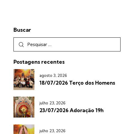
Buscar
Postagens recentes
agosto 3, 2026
18/07/2026 Terço dos Homens
julho 23, 2026
23/07/2026 Adoração 19h
julho 23, 2026