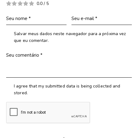
0.0
/
5
Salvar meus dados neste navegador para a próxima vez
que eu comentar.
I agree that my submitted data is being collected and
stored.