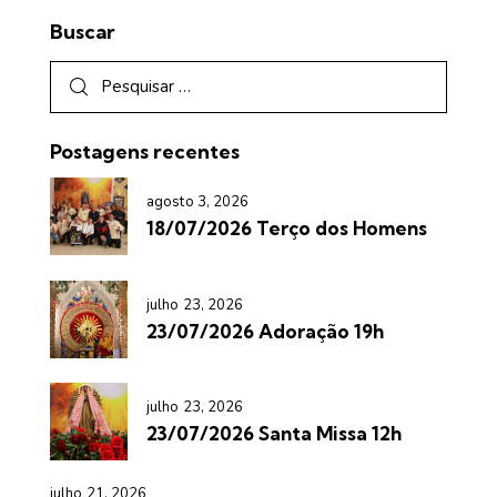
Buscar
Postagens recentes
agosto 3, 2026
18/07/2026 Terço dos Homens
julho 23, 2026
23/07/2026 Adoração 19h
julho 23, 2026
23/07/2026 Santa Missa 12h
julho 21, 2026