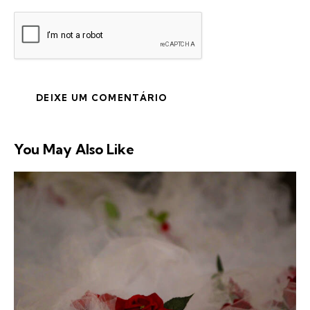
You May Also Like