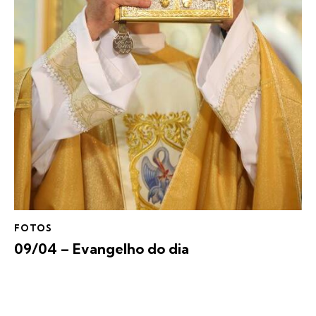
FOTOS
09/04 – Evangelho do dia