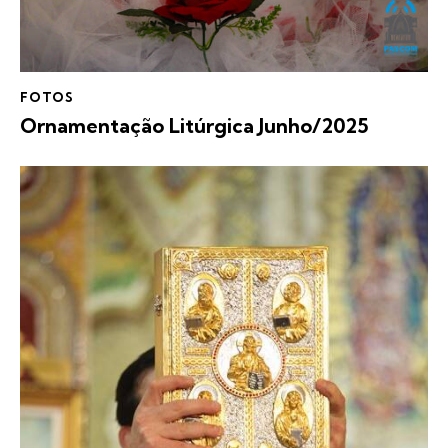
FOTOS
Ornamentação Litúrgica Junho/2025