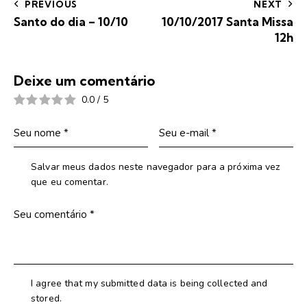
PREVIOUS
NEXT
Santo do dia – 10/10
10/10/2017 Santa Missa
12h
Deixe um comentário
0.0
/
5
Salvar meus dados neste navegador para a próxima vez
que eu comentar.
I agree that my submitted data is being collected and
stored.