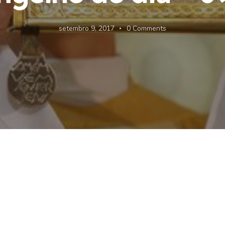
setembro 9, 2017
0
Comments