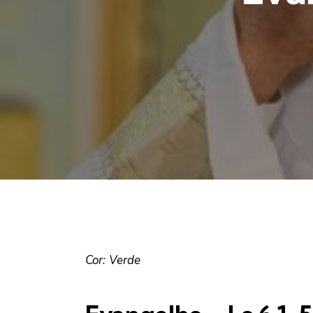
Cor: Verde