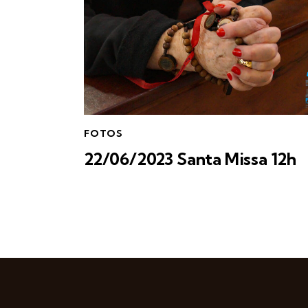
FOTOS
22/06/2023 Santa Missa 12h