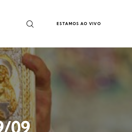
ESTAMOS AO VIVO
9/09