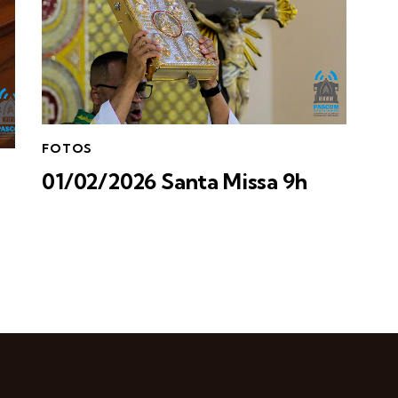
FOTOS
01/02/2026 Santa Missa 9h