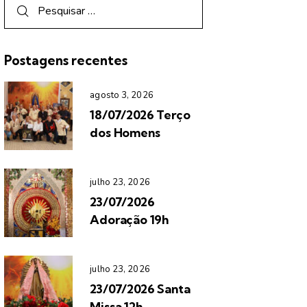
Postagens recentes
agosto 3, 2026
18/07/2026 Terço
dos Homens
julho 23, 2026
23/07/2026
Adoração 19h
julho 23, 2026
23/07/2026 Santa
Missa 12h