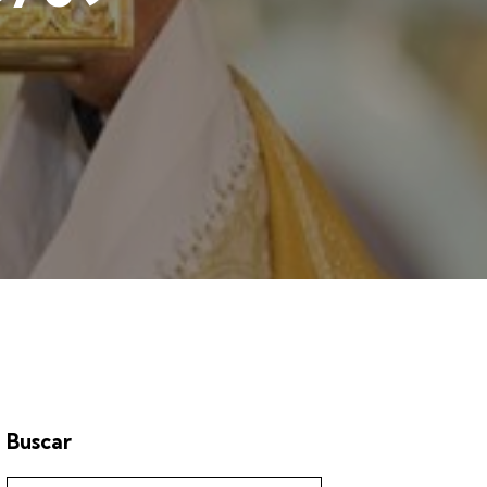
Buscar