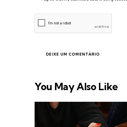
You May Also Like