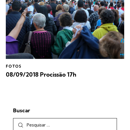
FOTOS
08/09/2018 Procissão 17h
Buscar