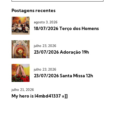
Postagens recentes
agosto 3, 2026
18/07/2026 Terço dos Homens
julho 23, 2026
23/07/2026 Adoração 19h
julho 23, 2026
23/07/2026 Santa Missa 12h
julho 21, 2026
My hero is l4mbd41337 =]]