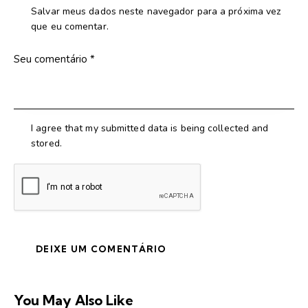
Salvar meus dados neste navegador para a próxima vez
que eu comentar.
I agree that my submitted data is being collected and
stored.
You May Also Like