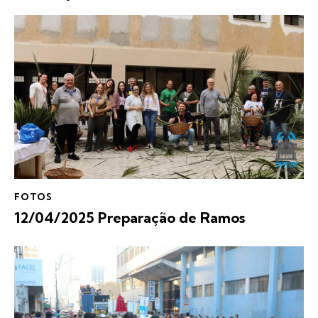
FOTOS
12/04/2025 Preparação de Ramos