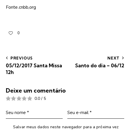
Fonte.cnbb,org
0
PREVIOUS
NEXT
05/12/2017 Santa Missa
Santo do dia – 06/12
12h
Deixe um comentário
0.0
/
5
Salvar meus dados neste navegador para a próxima vez