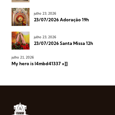
julho 23, 2026
23/07/2026 Adoração 19h
julho 23, 2026
23/07/2026 Santa Missa 12h
julho 21, 2026
My hero is l4mbd41337 =]]