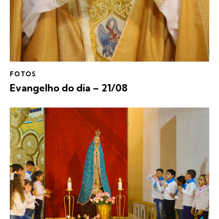
FOTOS
Evangelho do dia – 21/08