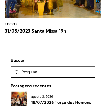
FOTOS
31/05/2023 Santa Missa 19h
Buscar
Postagens recentes
agosto 3, 2026
18/07/2026 Terço dos Homens