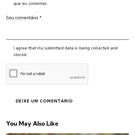
que eu comentar.
I agree that my submitted data is being collected and
stored.
You May Also Like