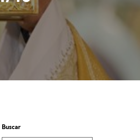
Buscar