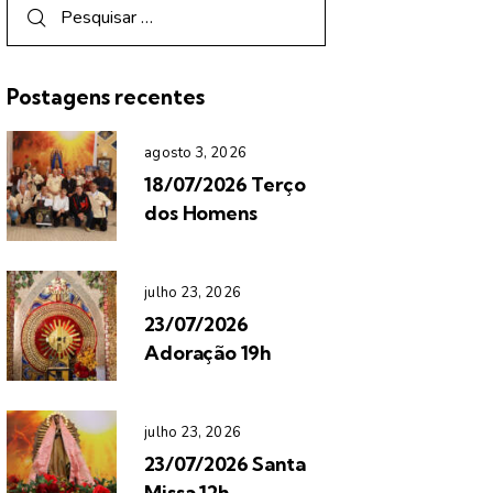
Postagens recentes
agosto 3, 2026
18/07/2026 Terço
dos Homens
julho 23, 2026
23/07/2026
Adoração 19h
julho 23, 2026
23/07/2026 Santa
Missa 12h