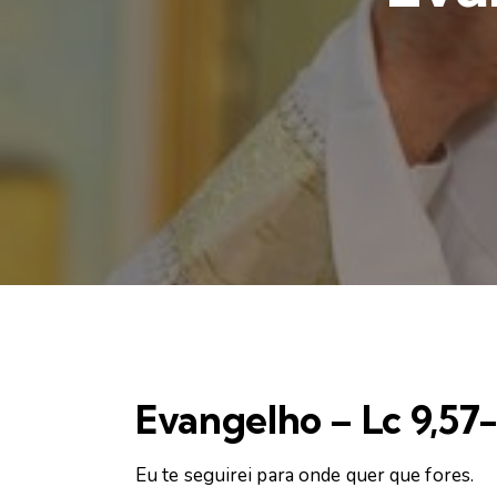
Evangelho – Lc 9,57
Eu te seguirei para onde quer que fores.