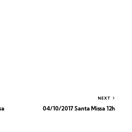
NEXT
sa
04/10/2017 Santa Missa 12h