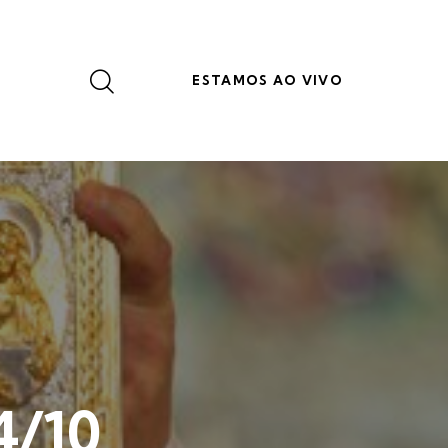
ESTAMOS AO VIVO
4/10