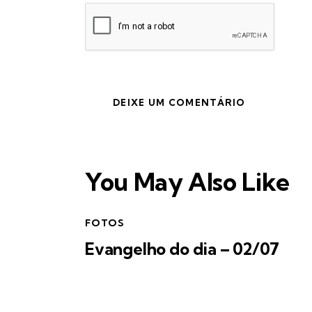
You May Also Like
FOTOS
Evangelho do dia – 02/07