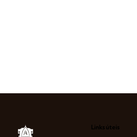
Links úteis