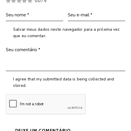
0.0
/
5
Salvar meus dados neste navegador para a próxima vez
que eu comentar.
I agree that my submitted data is being collected and
stored.