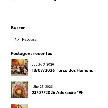
Buscar
Postagens recentes
agosto 3, 2026
18/07/2026 Terço dos Homens
julho 23, 2026
23/07/2026 Adoração 19h