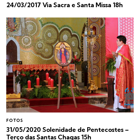
24/03/2017 Via Sacra e Santa Missa 18h
FOTOS
31/05/2020 Solenidade de Pentecostes –
Terço das Santas Chagas 15h