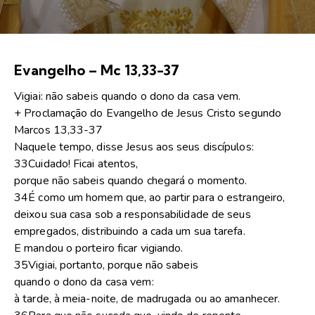
Evangelho – Mc 13,33-37
Vigiai: não sabeis quando o dono da casa vem.
+ Proclamação do Evangelho de Jesus Cristo segundo
Marcos 13,33-37
Naquele tempo, disse Jesus aos seus discípulos:
33Cuidado! Ficai atentos,
porque não sabeis quando chegará o momento.
34É como um homem que, ao partir para o estrangeiro,
deixou sua casa sob a responsabilidade de seus
empregados, distribuindo a cada um sua tarefa.
E mandou o porteiro ficar vigiando.
35Vigiai, portanto, porque não sabeis
quando o dono da casa vem:
à tarde, à meia-noite, de madrugada ou ao amanhecer.