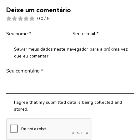
Deixe um comentário
0.0
/
5
Salvar meus dados neste navegador para a próxima vez
que eu comentar.
I agree that my submitted data is being collected and
stored.