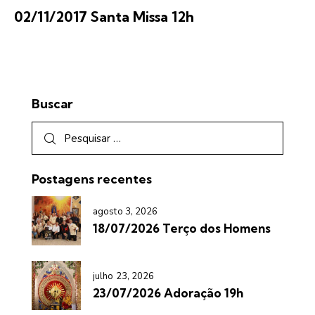
02/11/2017 Santa Missa 12h
Buscar
Postagens recentes
agosto 3, 2026
18/07/2026 Terço dos Homens
julho 23, 2026
23/07/2026 Adoração 19h