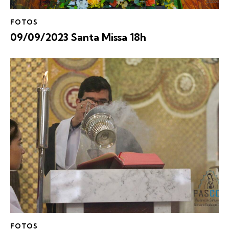
FOTOS
09/09/2023 Santa Missa 18h
FOTOS