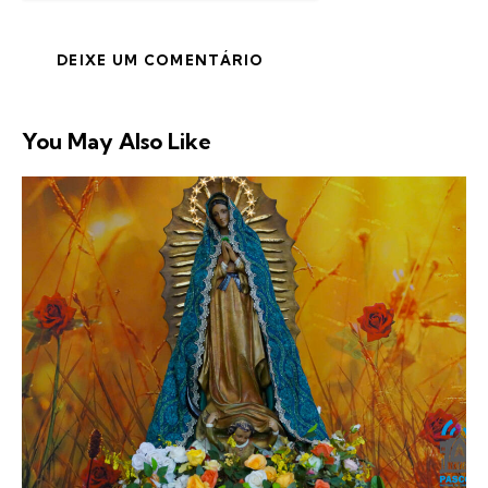
You May Also Like