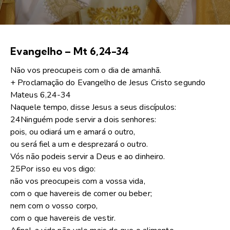
Evangelho – Mt 6,24-34
Não vos preocupeis com o dia de amanhã.
+ Proclamação do Evangelho de Jesus Cristo segundo
Mateus 6,24-34
Naquele tempo, disse Jesus a seus discípulos:
24Ninguém pode servir a dois senhores:
pois, ou odiará um e amará o outro,
ou será fiel a um e desprezará o outro.
Vós não podeis servir a Deus e ao dinheiro.
25Por isso eu vos digo:
não vos preocupeis com a vossa vida,
com o que havereis de comer ou beber;
nem com o vosso corpo,
com o que havereis de vestir.