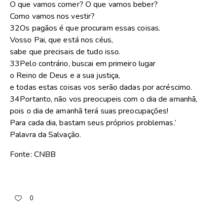
O que vamos comer? O que vamos beber?
Como vamos nos vestir?
32Os pagãos é que procuram essas coisas.
Vosso Pai, que está nos céus,
sabe que precisais de tudo isso.
33Pelo contrário, buscai em primeiro lugar
o Reino de Deus e a sua justiça,
e todas estas coisas vos serão dadas por acréscimo.
34Portanto, não vos preocupeis com o dia de amanhã,
pois o dia de amanhã terá suas preocupações!
Para cada dia, bastam seus próprios problemas.’
Palavra da Salvação.
Fonte: CNBB
0