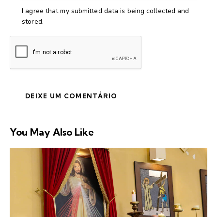
I agree that my submitted data is being collected and
stored.
You May Also Like