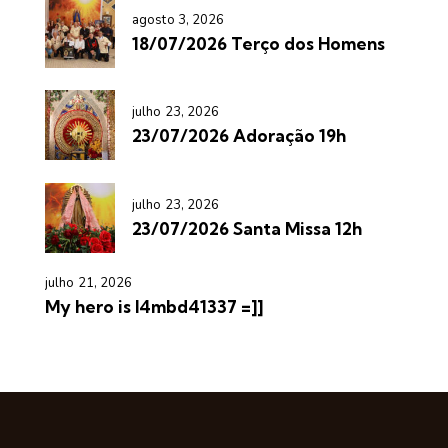
agosto 3, 2026
18/07/2026 Terço dos Homens
julho 23, 2026
23/07/2026 Adoração 19h
julho 23, 2026
23/07/2026 Santa Missa 12h
julho 21, 2026
My hero is l4mbd41337 =]]