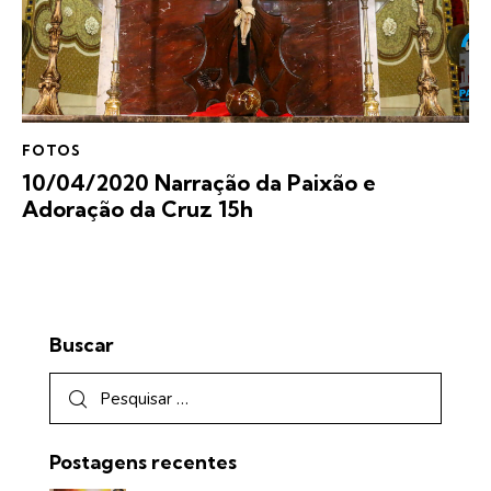
FOTOS
10/04/2020 Narração da Paixão e
Adoração da Cruz 15h
Buscar
Postagens recentes