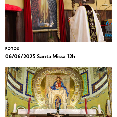
FOTOS
06/06/2025 Santa Missa 12h