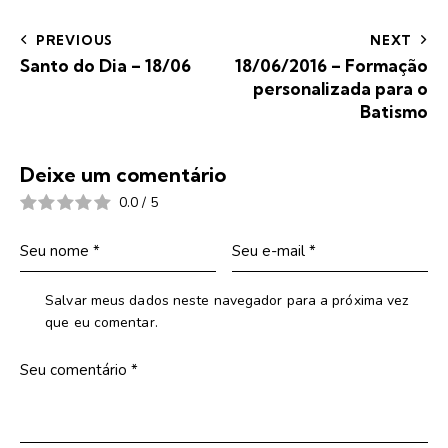
PREVIOUS
NEXT
Santo do Dia – 18/06
18/06/2016 – Formação
personalizada para o
Batismo
Deixe um comentário
0.0
/
5
Salvar meus dados neste navegador para a próxima vez
que eu comentar.