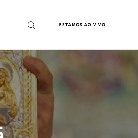
ESTAMOS AO VIVO
5