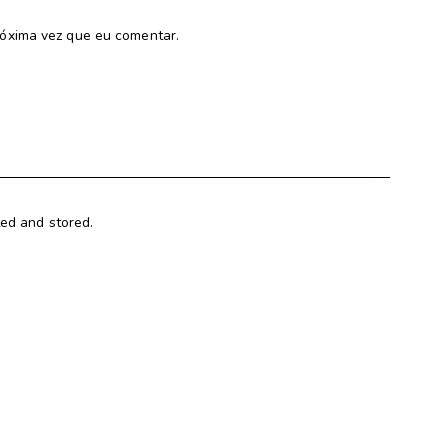
óxima vez que eu comentar.
ted and stored.