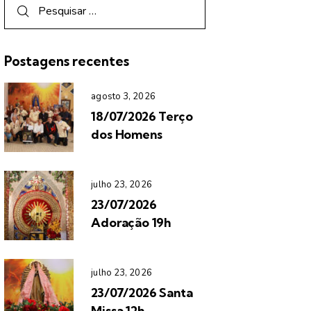
Postagens recentes
agosto 3, 2026
18/07/2026 Terço
dos Homens
julho 23, 2026
23/07/2026
Adoração 19h
julho 23, 2026
23/07/2026 Santa
Missa 12h