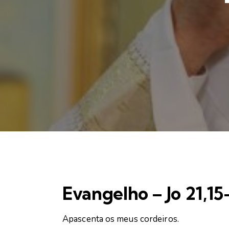
Evangelho – Jo 21,15
Apascenta os meus cordeiros.