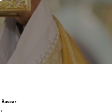
Buscar