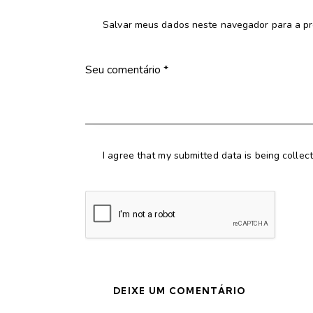
Salvar meus dados neste navegador para a pr
I agree that my submitted data is being collec