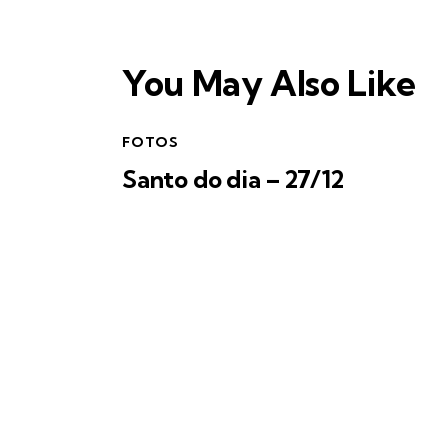
You May Also Like
FOTOS
Santo do dia – 27/12