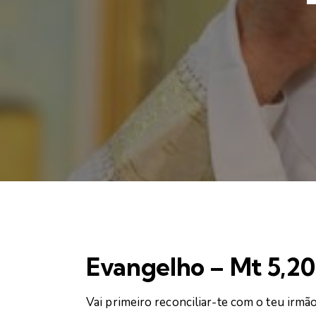
Evangelho – Mt 5,2
Vai primeiro reconciliar-te com o teu irmão