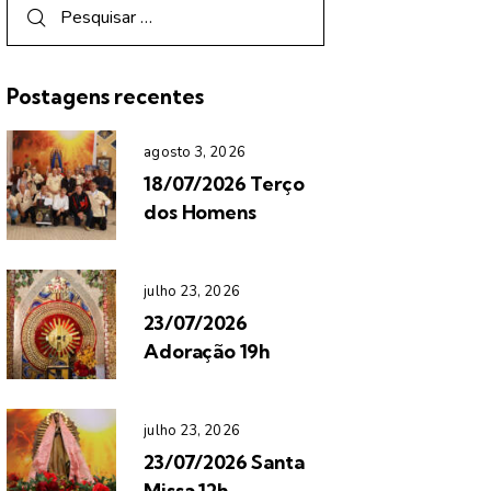
Postagens recentes
agosto 3, 2026
18/07/2026 Terço
dos Homens
julho 23, 2026
23/07/2026
Adoração 19h
julho 23, 2026
23/07/2026 Santa
Missa 12h