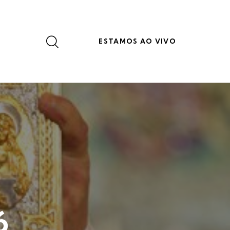
ESTAMOS AO VIVO
6