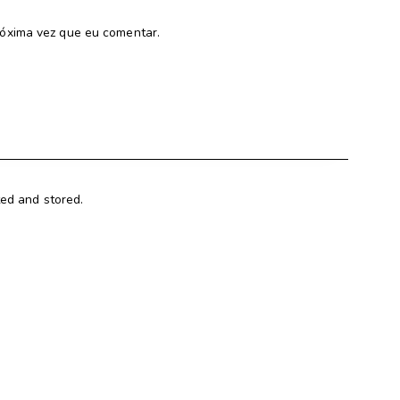
óxima vez que eu comentar.
ted and stored.