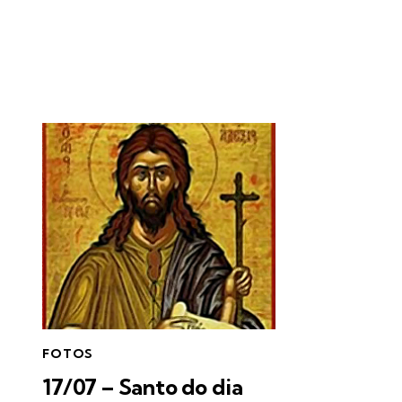
FOTOS
17/07 – Santo do dia