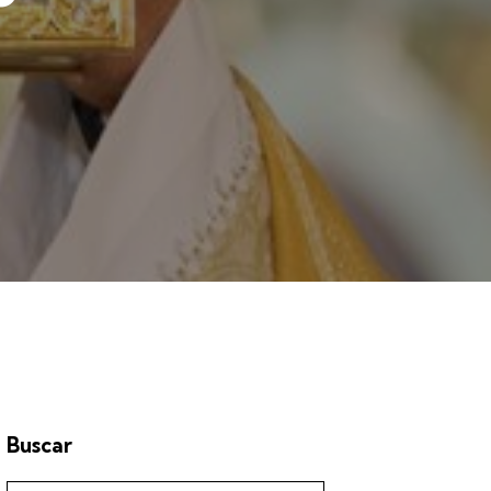
Buscar