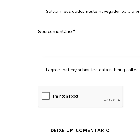
Salvar meus dados neste navegador para a pr
I agree that my submitted data is being collec