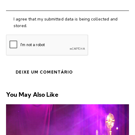
I agree that my submitted data is being collected and
stored.
You May Also Like