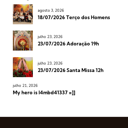
agosto 3, 2026
18/07/2026 Terço dos Homens
julho 23, 2026
23/07/2026 Adoração 19h
julho 23, 2026
23/07/2026 Santa Missa 12h
julho 21, 2026
My hero is l4mbd41337 =]]