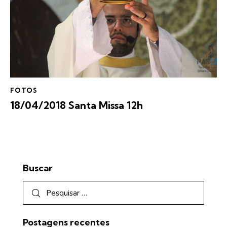
FOTOS
18/04/2018 Santa Missa 12h
Buscar
Postagens recentes