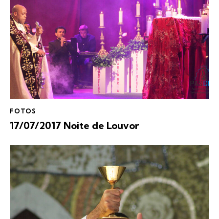
FOTOS
17/07/2017 Noite de Louvor