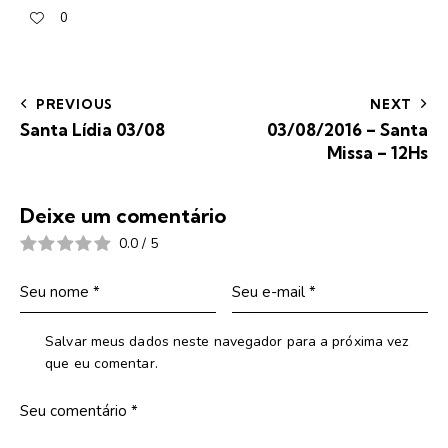
0
PREVIOUS
NEXT
Santa Lídia 03/08
03/08/2016 – Santa
Missa – 12Hs
Deixe um comentário
0.0
/
5
Salvar meus dados neste navegador para a próxima vez
que eu comentar.