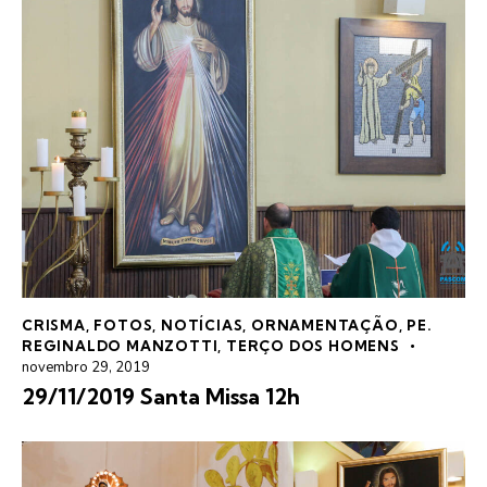
CRISMA
,
FOTOS
,
NOTÍCIAS
,
ORNAMENTAÇÃO
,
PE.
REGINALDO MANZOTTI
,
TERÇO DOS HOMENS
novembro 29, 2019
29/11/2019 Santa Missa 12h