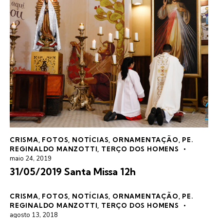
CRISMA
,
FOTOS
,
NOTÍCIAS
,
ORNAMENTAÇÃO
,
PE.
REGINALDO MANZOTTI
,
TERÇO DOS HOMENS
maio 24, 2019
31/05/2019 Santa Missa 12h
CRISMA
,
FOTOS
,
NOTÍCIAS
,
ORNAMENTAÇÃO
,
PE.
REGINALDO MANZOTTI
,
TERÇO DOS HOMENS
agosto 13, 2018