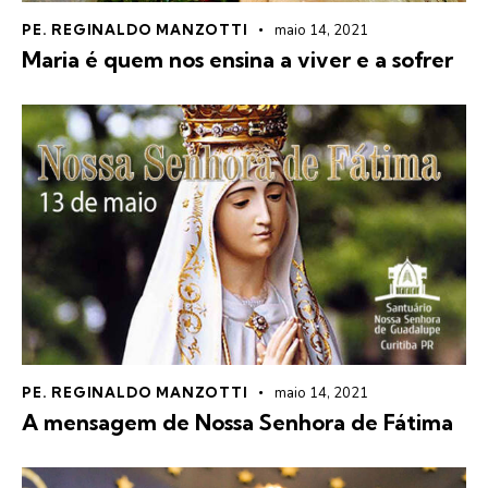
PE. REGINALDO MANZOTTI
maio 14, 2021
Maria é quem nos ensina a viver e a sofrer
PE. REGINALDO MANZOTTI
maio 14, 2021
A mensagem de Nossa Senhora de Fátima