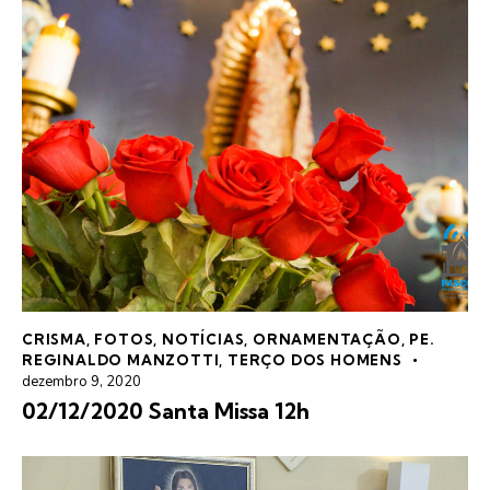
CRISMA
,
FOTOS
,
NOTÍCIAS
,
ORNAMENTAÇÃO
,
PE.
REGINALDO MANZOTTI
,
TERÇO DOS HOMENS
dezembro 9, 2020
02/12/2020 Santa Missa 12h