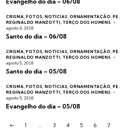
Evangelho do dia – 06/08
CRISMA
,
FOTOS
,
NOTÍCIAS
,
ORNAMENTAÇÃO
,
PE.
REGINALDO MANZOTTI
,
TERÇO DOS HOMENS
agosto 6, 2018
Santo do dia – 06/08
CRISMA
,
FOTOS
,
NOTÍCIAS
,
ORNAMENTAÇÃO
,
PE.
REGINALDO MANZOTTI
,
TERÇO DOS HOMENS
agosto 5, 2018
Santo do dia – 05/08
CRISMA
,
FOTOS
,
NOTÍCIAS
,
ORNAMENTAÇÃO
,
PE.
REGINALDO MANZOTTI
,
TERÇO DOS HOMENS
agosto 5, 2018
Evangelho do dia – 05/08
1
…
3
4
5
6
7