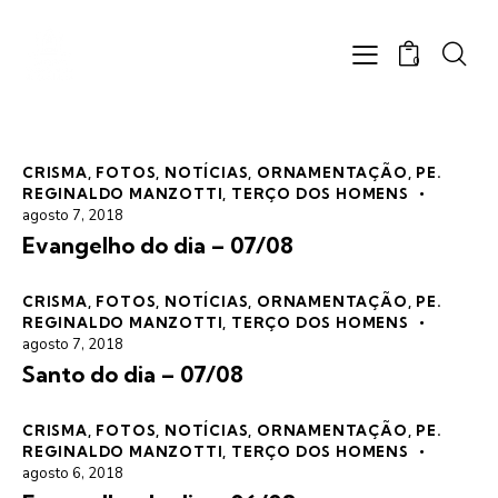
0
CRISMA
,
FOTOS
,
NOTÍCIAS
,
ORNAMENTAÇÃO
,
PE.
REGINALDO MANZOTTI
,
TERÇO DOS HOMENS
agosto 7, 2018
Evangelho do dia – 07/08
CRISMA
,
FOTOS
,
NOTÍCIAS
,
ORNAMENTAÇÃO
,
PE.
REGINALDO MANZOTTI
,
TERÇO DOS HOMENS
agosto 7, 2018
Santo do dia – 07/08
CRISMA
,
FOTOS
,
NOTÍCIAS
,
ORNAMENTAÇÃO
,
PE.
REGINALDO MANZOTTI
,
TERÇO DOS HOMENS
agosto 6, 2018