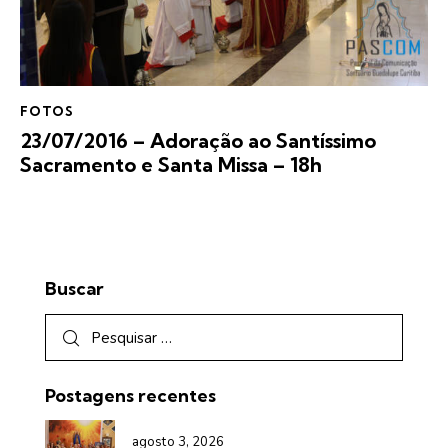
FOTOS
23/07/2016 – Adoração ao Santíssimo
Sacramento e Santa Missa – 18h
Buscar
Postagens recentes
agosto 3, 2026