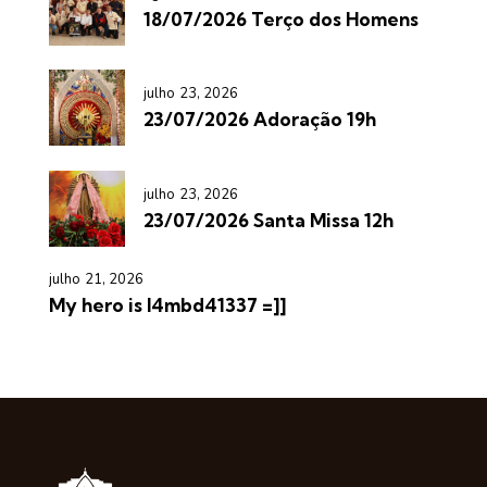
18/07/2026 Terço dos Homens
julho 23, 2026
23/07/2026 Adoração 19h
julho 23, 2026
23/07/2026 Santa Missa 12h
julho 21, 2026
My hero is l4mbd41337 =]]