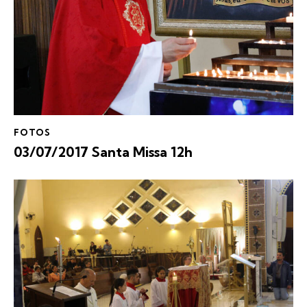
FOTOS
03/07/2017 Santa Missa 12h