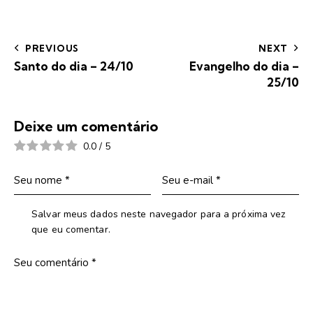
PREVIOUS
NEXT
Santo do dia – 24/10
Evangelho do dia –
25/10
Deixe um comentário
0.0
/
5
Salvar meus dados neste navegador para a próxima vez
que eu comentar.