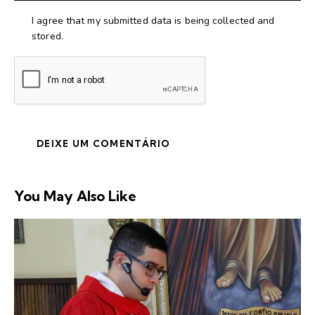
I agree that my submitted data is being collected and
stored.
You May Also Like