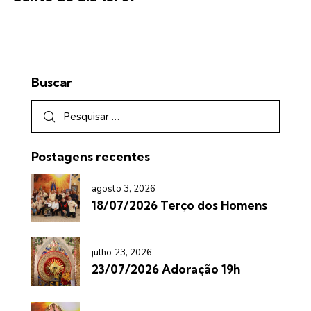
Buscar
Postagens recentes
agosto 3, 2026
18/07/2026 Terço dos Homens
julho 23, 2026
23/07/2026 Adoração 19h