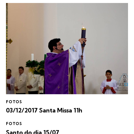
FOTOS
03/12/2017 Santa Missa 11h
FOTOS
Santo do dia 15/07