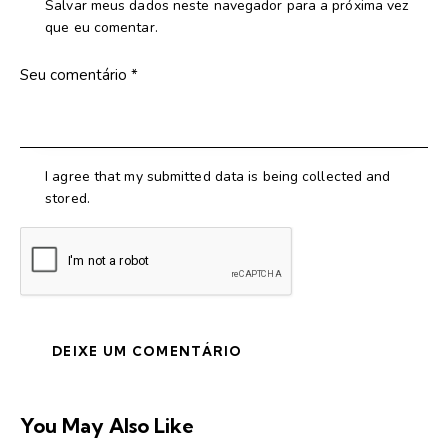
Salvar meus dados neste navegador para a próxima vez
que eu comentar.
I agree that my submitted data is being collected and
stored.
You May Also Like