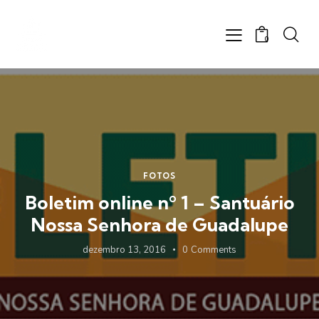
0
FOTOS
Boletim online nº 1 – Santuário
Nossa Senhora de Guadalupe
dezembro 13, 2016
0
Comments