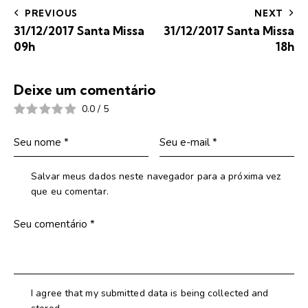
PREVIOUS
NEXT
31/12/2017 Santa Missa
31/12/2017 Santa Missa
09h
18h
Deixe um comentário
0.0
/
5
Salvar meus dados neste navegador para a próxima vez
que eu comentar.
I agree that my submitted data is being collected and