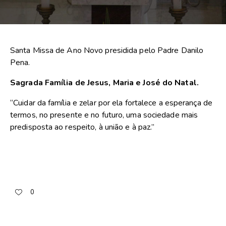
Santa Missa de Ano Novo presidida pelo Padre Danilo
Pena.
Sagrada Família de Jesus, Maria e José do Natal.
“Cuidar da família e zelar por ela fortalece a esperança de
termos, no presente e no futuro, uma sociedade mais
predisposta ao respeito, à união e à paz.”
0