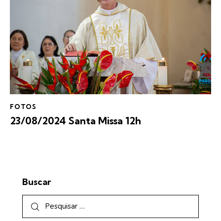
FOTOS
23/08/2024 Santa Missa 12h
Buscar