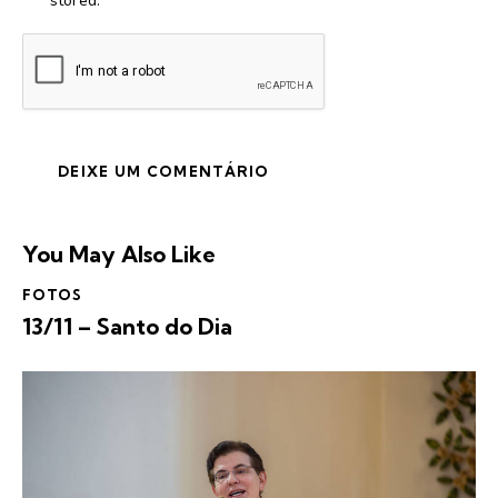
stored.
You May Also Like
FOTOS
13/11 – Santo do Dia