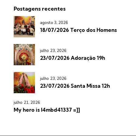
Postagens recentes
agosto 3, 2026
18/07/2026 Terço dos Homens
julho 23, 2026
23/07/2026 Adoração 19h
julho 23, 2026
23/07/2026 Santa Missa 12h
julho 21, 2026
My hero is l4mbd41337 =]]