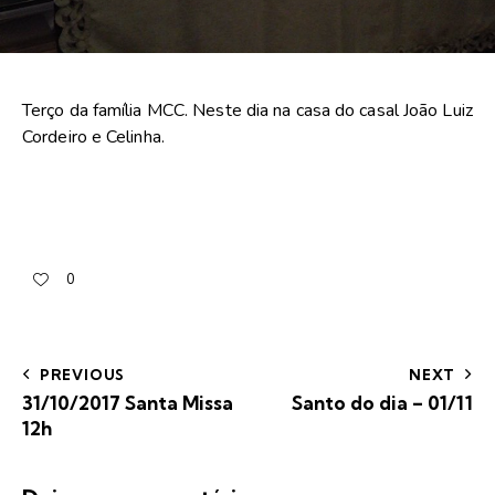
Terço da família MCC. Neste dia na casa do casal João Luiz
Cordeiro e Celinha.
0
PREVIOUS
NEXT
31/10/2017 Santa Missa
Santo do dia – 01/11
12h