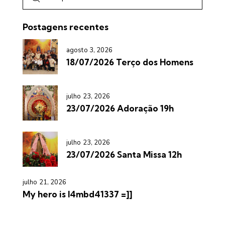
Postagens recentes
agosto 3, 2026
18/07/2026 Terço dos Homens
julho 23, 2026
23/07/2026 Adoração 19h
julho 23, 2026
23/07/2026 Santa Missa 12h
julho 21, 2026
My hero is l4mbd41337 =]]