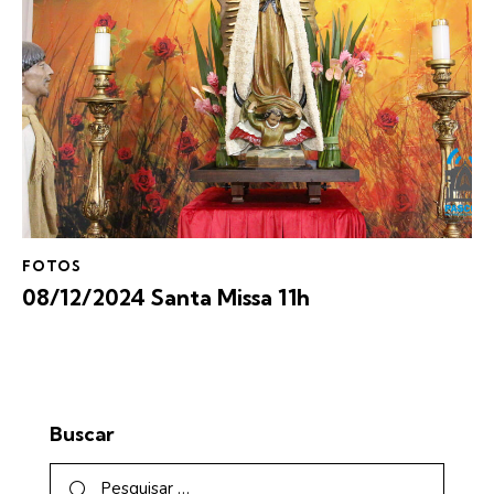
FOTOS
08/12/2024 Santa Missa 11h
Buscar