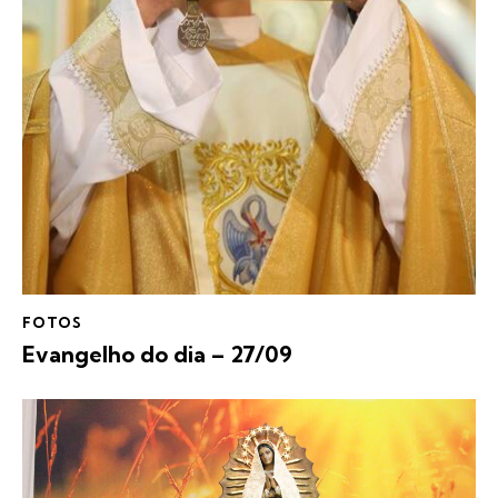
FOTOS
Evangelho do dia – 27/09