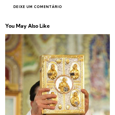
You May Also Like