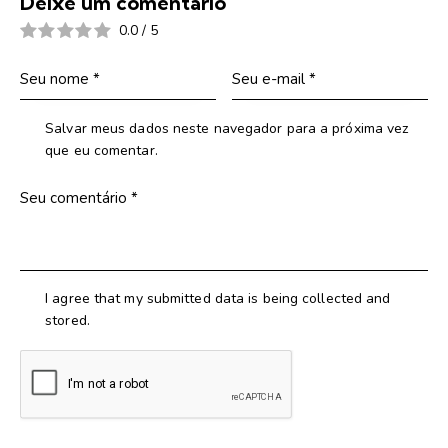
Deixe um comentário
0.0
/
5
Salvar meus dados neste navegador para a próxima vez
que eu comentar.
I agree that my submitted data is being collected and
stored.