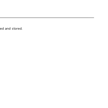
ted and stored.