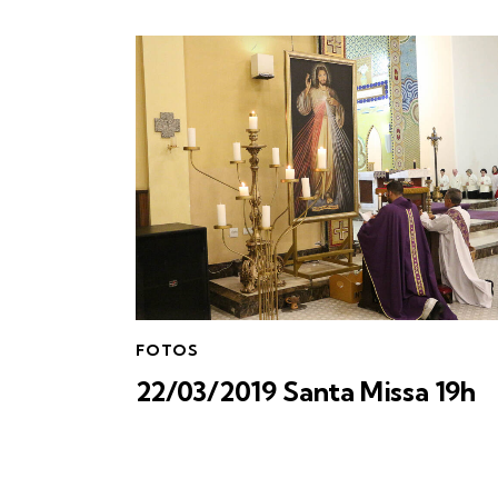
FOTOS
22/03/2019 Santa Missa 19h