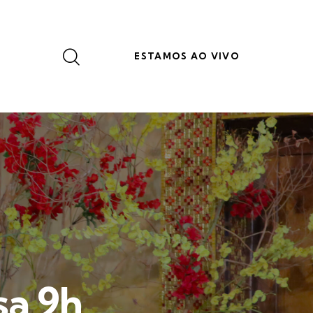
ESTAMOS AO VIVO
sa 9h