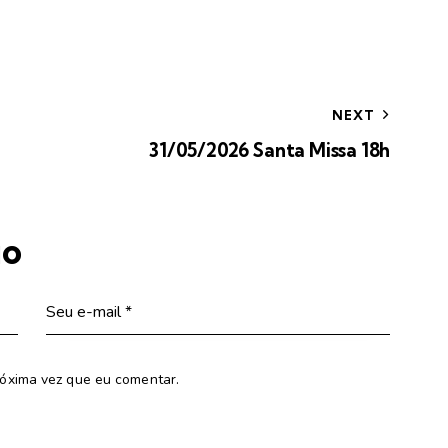
NEXT
31/05/2026 Santa Missa 18h
io
óxima vez que eu comentar.