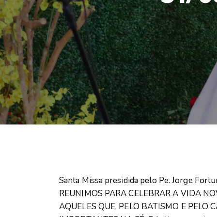
Santa Missa presidida pelo Pe. Jorge F
REUNIMOS PARA CELEBRAR A VIDA N
AQUELES QUE, PELO BATISMO E PELO