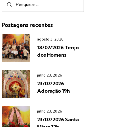
Postagens recentes
agosto 3, 2026
18/07/2026 Terço
dos Homens
julho 23, 2026
23/07/2026
Adoração 19h
julho 23, 2026
23/07/2026 Santa
Missa 12h