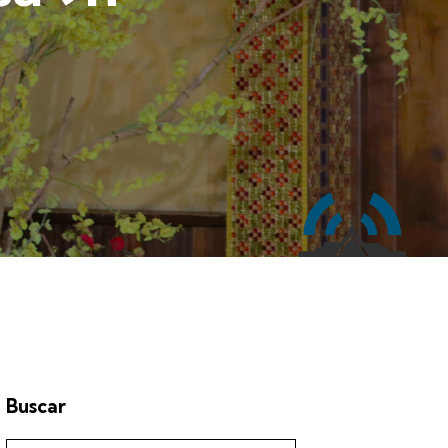
Buscar