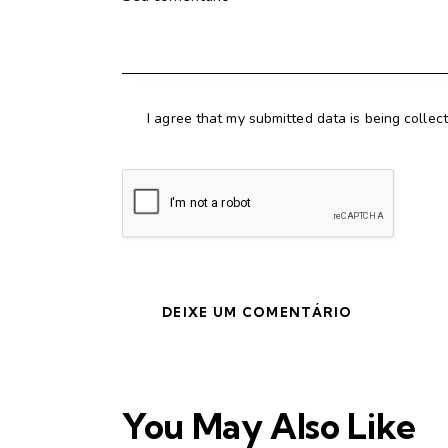
I agree that my submitted data is being collec
You May Also Like