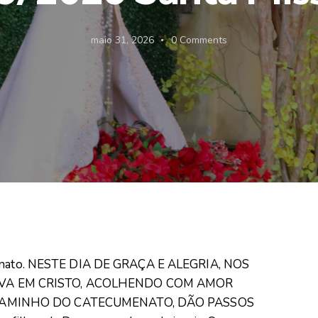
maio 31, 2026
0
Comments
ortunato. NESTE DIA DE GRAÇA E ALEGRIA, NOS
OVA EM CRISTO, ACOLHENDO COM AMOR
 CAMINHO DO CATECUMENATO, DÃO PASSOS