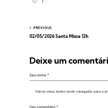
1
PREVIOUS
02/05/2026 Santa Missa 12h
Deixe um comentár
Salvar meus dados neste navegador para a pr