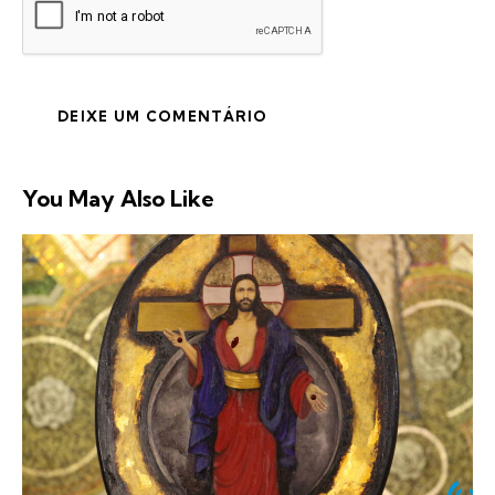
You May Also Like