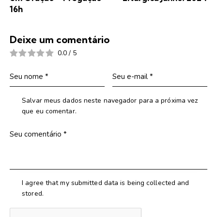
16h
Deixe um comentário
0.0
/
5
Salvar meus dados neste navegador para a próxima vez
que eu comentar.
I agree that my submitted data is being collected and
stored.