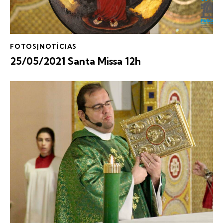
FOTOS|NOTÍCIAS
25/05/2021 Santa Missa 12h