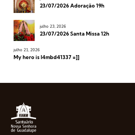
23/07/2026 Adoração 19h
julho 23, 2026
23/07/2026 Santa Missa 12h
julho 21, 2026
My hero is l4mbd41337 =]]