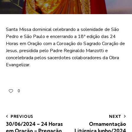
Santa Missa dominical celebrando a solenidade de São
Pedro e São Paulo e encerrando a 18ª edição das 24
Horas em Oração com a Coroação do Sagrado Coração de
Jesus, presidida pelo Padre Reginaldo Manzotti e
concelebrada pelos sacerdotes colaboradores da Obra
Evangelizar.
0
PREVIOUS
NEXT
30/06/2024 – 24 Horas
Ornamentação
em Oração – Pregação
Litúrgica Junho/2024