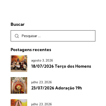
Buscar
Postagens recentes
agosto 3, 2026
18/07/2026 Terço dos Homens
julho 23, 2026
23/07/2026 Adoração 19h
julho 23, 2026