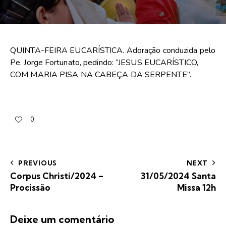
QUINTA-FEIRA EUCARÍSTICA. Adoração conduzida pelo
Pe. Jorge Fortunato, pedindo: “JESUS EUCARÍSTICO,
COM MARIA PISA NA CABEÇA DA SERPENTE”.
0
PREVIOUS
NEXT
Corpus Christi/2024 –
31/05/2024 Santa
Procissão
Missa 12h
Deixe um comentário