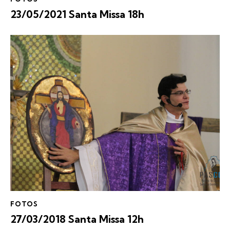
23/05/2021 Santa Missa 18h
FOTOS
27/03/2018 Santa Missa 12h