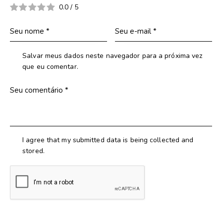
0.0
/
5
Salvar meus dados neste navegador para a próxima vez
que eu comentar.
I agree that my submitted data is being collected and
stored.