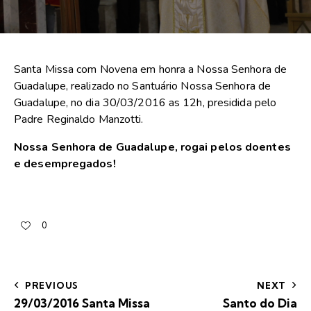
Santa Missa com Novena em honra a Nossa Senhora de
Guadalupe, realizado no Santuário Nossa Senhora de
Guadalupe, no dia 30/03/2016 as 12h, presidida pelo
Padre Reginaldo Manzotti.
Nossa Senhora de Guadalupe, rogai pelos doentes
e desempregados!
0
PREVIOUS
NEXT
29/03/2016 Santa Missa
Santo do Dia