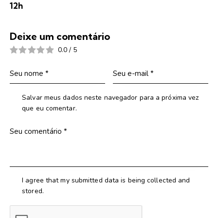
12h
Deixe um comentário
0.0
/
5
Salvar meus dados neste navegador para a próxima vez
que eu comentar.
I agree that my submitted data is being collected and
stored.