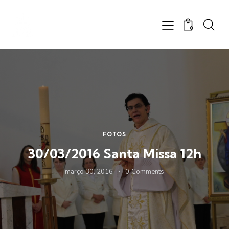
0
FOTOS
30/03/2016 Santa Missa 12h
março 30, 2016
0
Comments