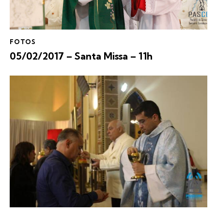
FOTOS
05/02/2017 – Santa Missa – 11h