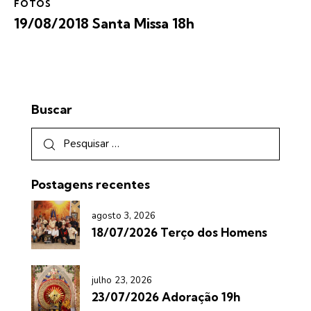
FOTOS
19/08/2018 Santa Missa 18h
Buscar
Postagens recentes
agosto 3, 2026
18/07/2026 Terço dos Homens
julho 23, 2026
23/07/2026 Adoração 19h