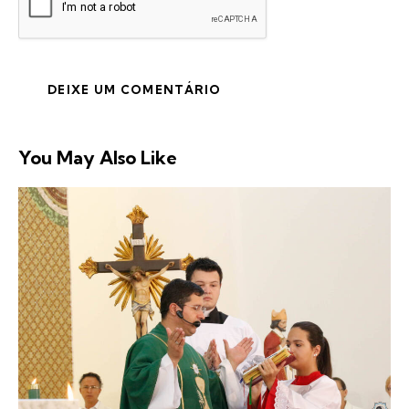
You May Also Like