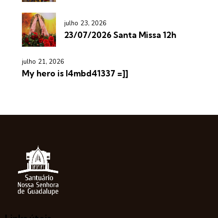
julho 23, 2026
23/07/2026 Santa Missa 12h
julho 21, 2026
My hero is l4mbd41337 =]]