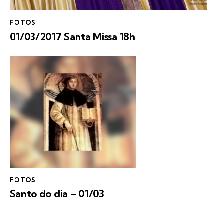
FOTOS
01/03/2017 Santa Missa 18h
FOTOS
Santo do dia – 01/03