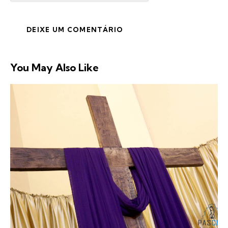
You May Also Like