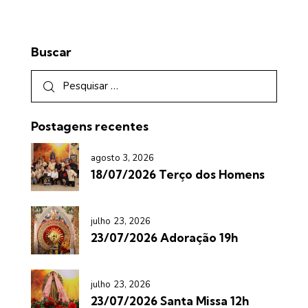
Buscar
Postagens recentes
agosto 3, 2026
18/07/2026 Terço dos Homens
julho 23, 2026
23/07/2026 Adoração 19h
julho 23, 2026
23/07/2026 Santa Missa 12h