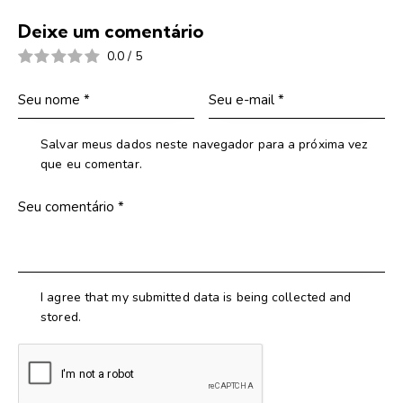
Deixe um comentário
0.0
/
5
Salvar meus dados neste navegador para a próxima vez
que eu comentar.
I agree that my submitted data is being collected and
stored.