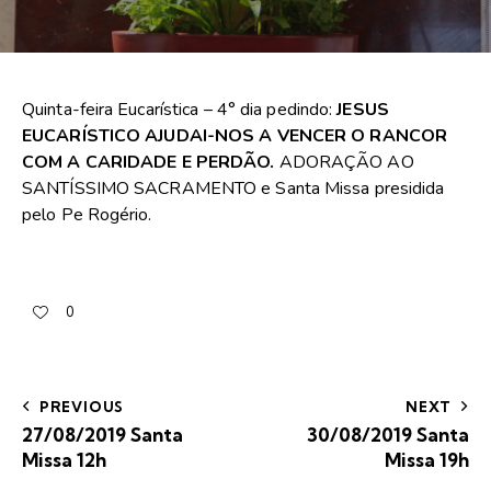
Quinta-feira Eucarística – 4° dia pedindo:
JESUS
EUCARÍSTICO AJUDAI-NOS A VENCER O RANCOR
COM A CARIDADE E PERDÃO.
ADORAÇÃO AO
SANTÍSSIMO SACRAMENTO e Santa Missa presidida
pelo Pe Rogério.
0
PREVIOUS
NEXT
27/08/2019 Santa
30/08/2019 Santa
Missa 12h
Missa 19h