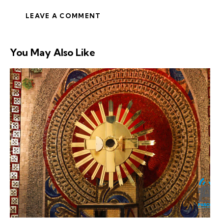
You May Also Like