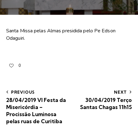
Santa Missa pelas Almas presidida pelo Pe Edson
Odaguiri.
0
PREVIOUS
NEXT
28/04/2019 VI Festa da
30/04/2019 Terço
Misericórdia –
Santas Chagas 11h15
Procissão Luminosa
pelas ruas de Curitiba