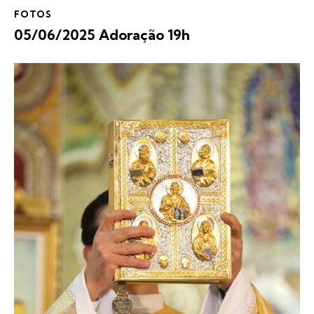
FOTOS
05/06/2025 Adoração 19h