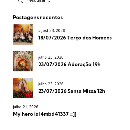
Postagens recentes
agosto 3, 2026
18/07/2026 Terço dos Homens
julho 23, 2026
23/07/2026 Adoração 19h
julho 23, 2026
23/07/2026 Santa Missa 12h
julho 21, 2026
My hero is l4mbd41337 =]]