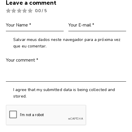
Leave a comment
0.0
/
5
Salvar meus dados neste navegador para a próxima vez
que eu comentar.
I agree that my submitted data is being collected and
stored.