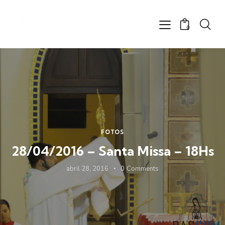
0
FOTOS
28/04/2016 – Santa Missa – 18Hs
abril 28, 2016
0
Comments