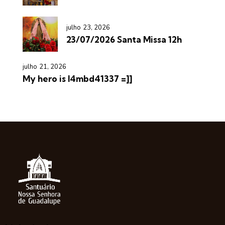
julho 23, 2026
23/07/2026 Santa Missa 12h
julho 21, 2026
My hero is l4mbd41337 =]]