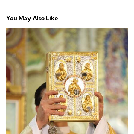
You May Also Like