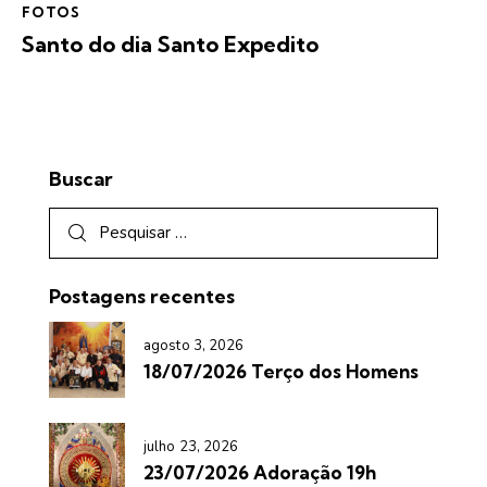
FOTOS
Santo do dia Santo Expedito
Buscar
Postagens recentes
agosto 3, 2026
18/07/2026 Terço dos Homens
julho 23, 2026
23/07/2026 Adoração 19h