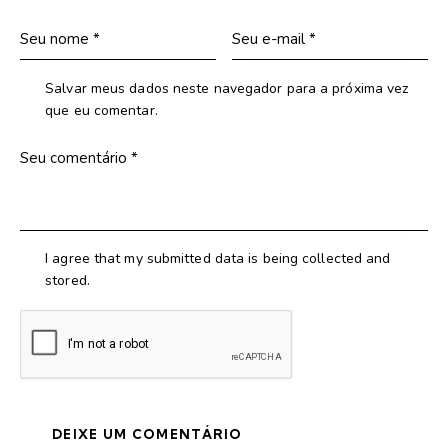
Salvar meus dados neste navegador para a próxima vez
que eu comentar.
I agree that my submitted data is being collected and
stored.