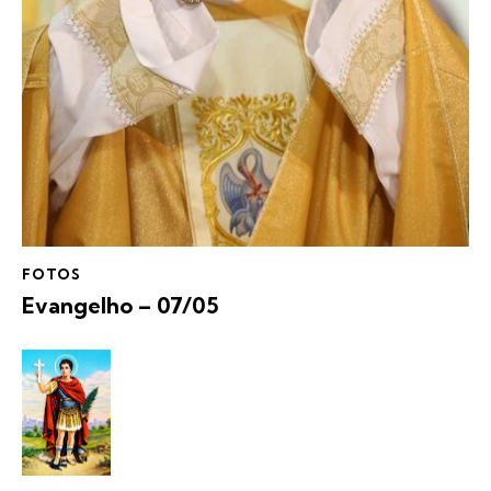
FOTOS
Evangelho – 07/05