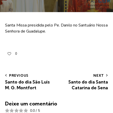
Santa Missa presidida pelo Pe. Danilo no Santuário Nossa
Senhora de Guadalupe.
0
PREVIOUS
NEXT
Santo do dia São Luis
Santo do dia Santa
M. G. Montfort
Catarina de Sena
Deixe um comentário
0.0
/
5