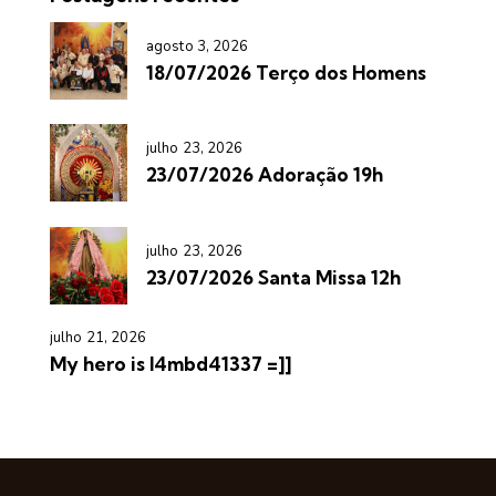
agosto 3, 2026
18/07/2026 Terço dos Homens
julho 23, 2026
23/07/2026 Adoração 19h
julho 23, 2026
23/07/2026 Santa Missa 12h
julho 21, 2026
My hero is l4mbd41337 =]]