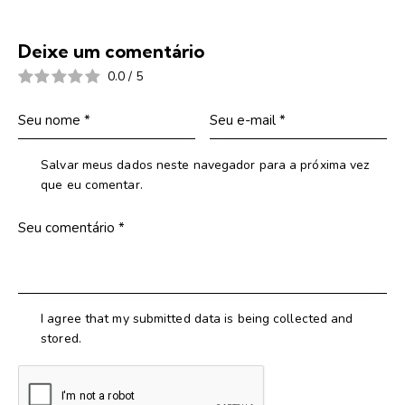
Deixe um comentário
0.0
/
5
Salvar meus dados neste navegador para a próxima vez
que eu comentar.
I agree that my submitted data is being collected and
stored.