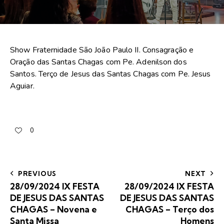
Show Fraternidade São João Paulo II. Consagração e
Oração das Santas Chagas com Pe. Adenilson dos
Santos. Terço de Jesus das Santas Chagas com Pe. Jesus
Aguiar.
0
PREVIOUS
NEXT
28/09/2024 IX FESTA
28/09/2024 IX FESTA
DE JESUS DAS SANTAS
DE JESUS DAS SANTAS
CHAGAS – Novena e
CHAGAS – Terço dos
Santa Missa
Homens