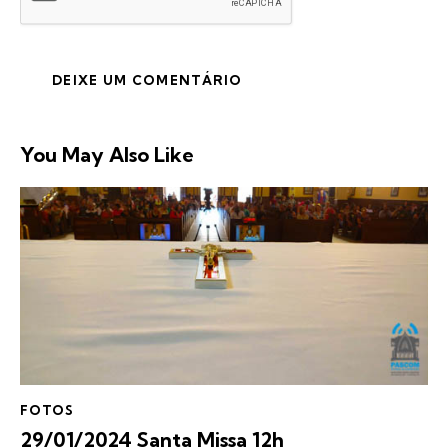
You May Also Like
FOTOS
29/01/2024 Santa Missa 12h