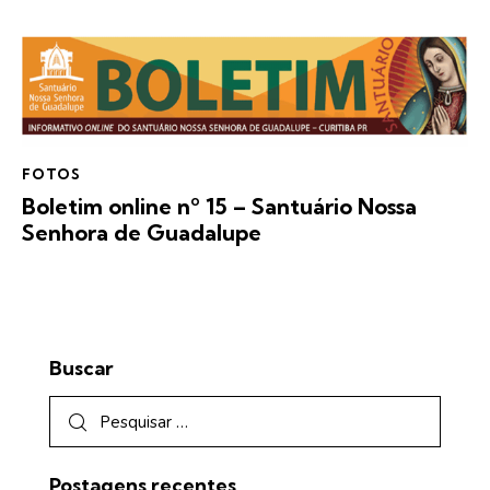
FOTOS
Boletim online nº 15 – Santuário Nossa
Senhora de Guadalupe
Buscar
Postagens recentes