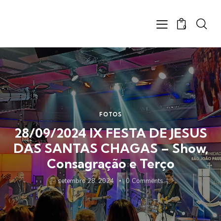
0
FOTOS
28/09/2024 IX FESTA DE JESUS
DAS SANTAS CHAGAS – Show,
Consagração e Terço
setembro 28, 2024
0
Comments