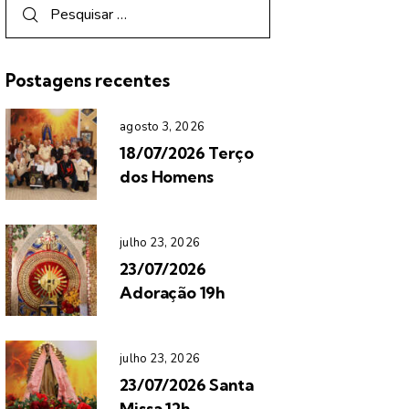
Postagens recentes
agosto 3, 2026
18/07/2026 Terço
dos Homens
julho 23, 2026
23/07/2026
Adoração 19h
julho 23, 2026
23/07/2026 Santa
Missa 12h