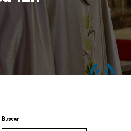
Buscar