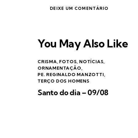
You May Also Like
CRISMA
,
FOTOS
,
NOTÍCIAS
,
ORNAMENTAÇÃO
,
PE. REGINALDO MANZOTTI
,
TERÇO DOS HOMENS
Santo do dia – 09/08