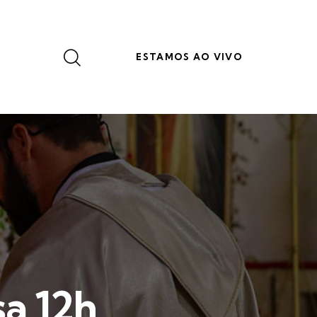
ESTAMOS AO VIVO
a 12h