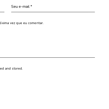
óxima vez que eu comentar.
ted and stored.