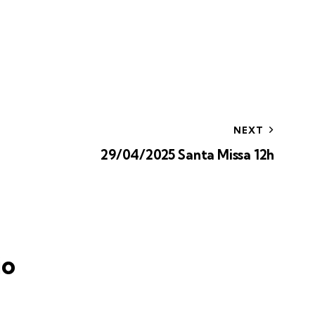
NEXT
29/04/2025 Santa Missa 12h
io