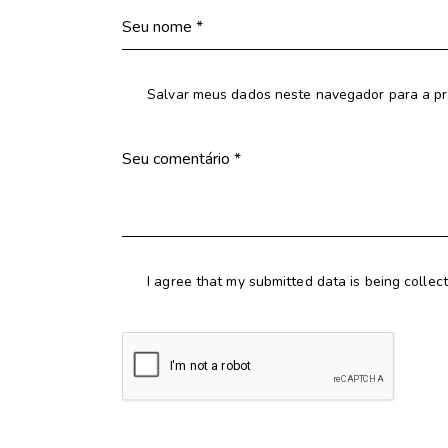
Salvar meus dados neste navegador para a pr
I agree that my submitted data is being collec