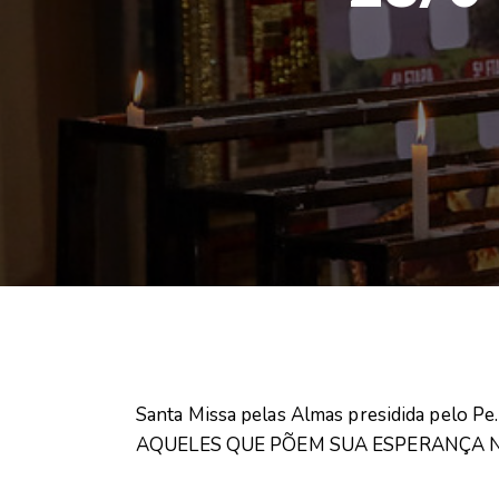
Santa Missa pelas Almas presidida pelo P
AQUELES QUE PÕEM SUA ESPERANÇA NO