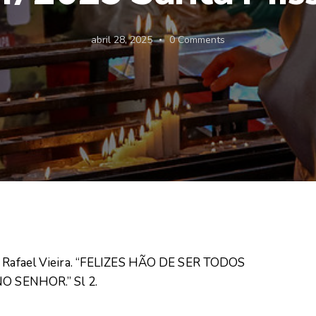
abril 28, 2025
0
Comments
e. Rafael Vieira. “FELIZES HÃO DE SER TODOS
 SENHOR.” Sl 2.