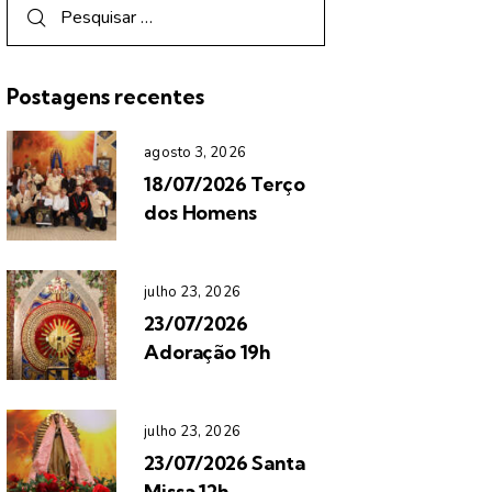
Postagens recentes
agosto 3, 2026
18/07/2026 Terço
dos Homens
julho 23, 2026
23/07/2026
Adoração 19h
julho 23, 2026
23/07/2026 Santa
Missa 12h