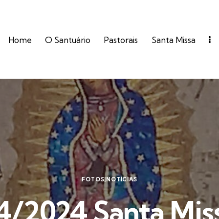
Home
O Santuário
Pastorais
Santa Missa
FOTOS|NOTÍCIAS
4/2024 Santa Miss