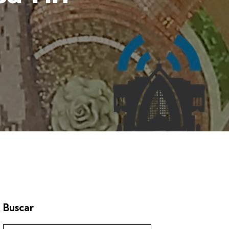
Buscar