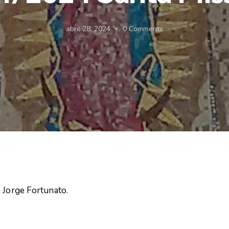
abril 28, 2024
0
Comments
e Jorge Fortunato.