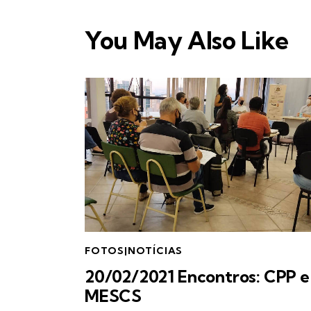
You May Also Like
FOTOS|NOTÍCIAS
20/02/2021 Encontros: CPP e
MESCS