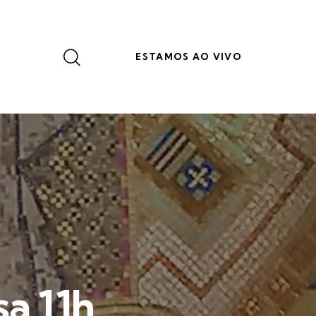
ESTAMOS AO VIVO
a 11h