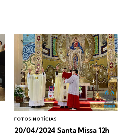
FOTOS|NOTÍCIAS
20/04/2024 Santa Missa 12h