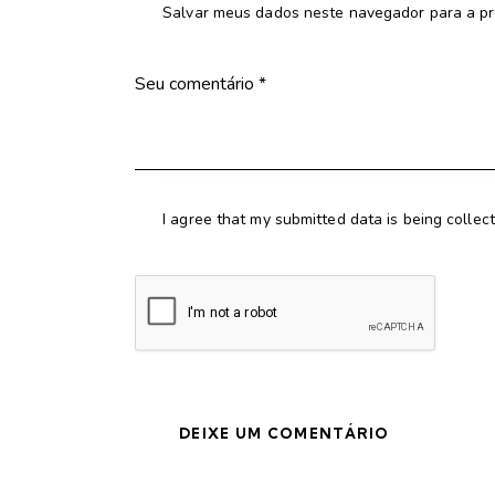
Salvar meus dados neste navegador para a pr
I agree that my submitted data is being collec