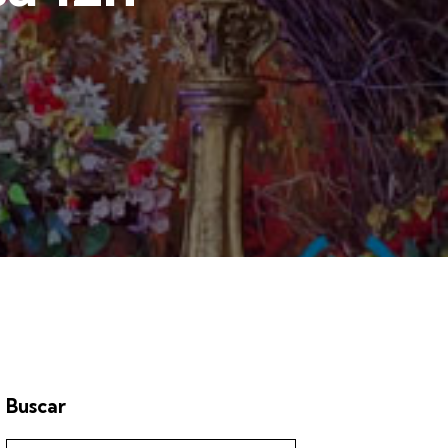
Buscar