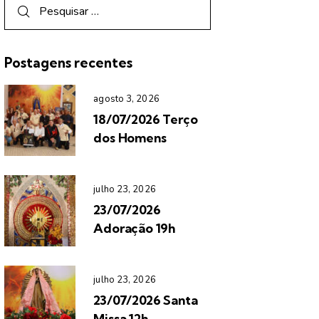
Postagens recentes
agosto 3, 2026
18/07/2026 Terço
dos Homens
julho 23, 2026
23/07/2026
Adoração 19h
julho 23, 2026
23/07/2026 Santa
Missa 12h