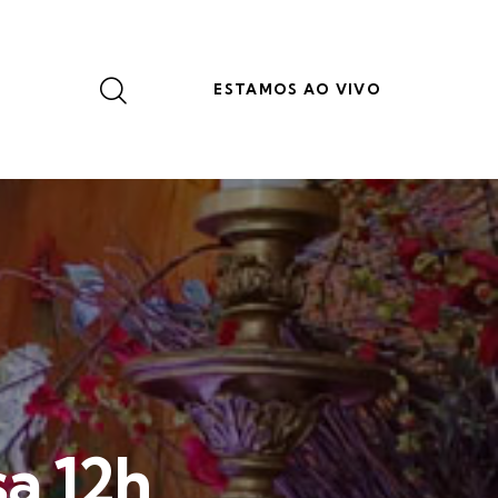
ESTAMOS AO VIVO
a 12h