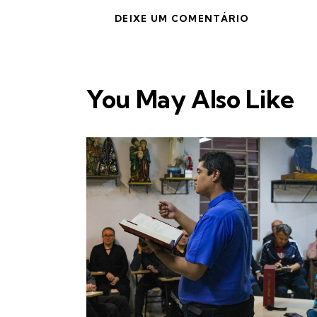
You May Also Like