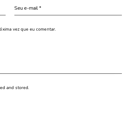
óxima vez que eu comentar.
ted and stored.