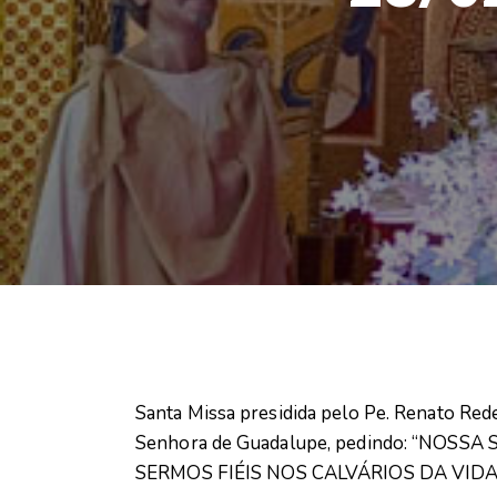
Santa Missa presidida pelo Pe. Renato R
Senhora de Guadalupe, pedindo: “NOS
SERMOS FIÉIS NOS CALVÁRIOS DA VIDA