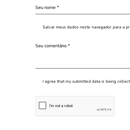
Salvar meus dados neste navegador para a pr
I agree that my submitted data is being collec