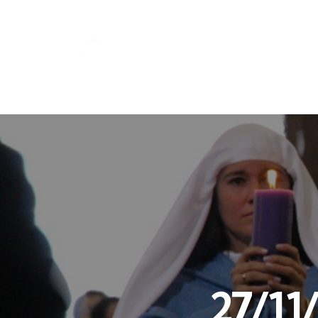
27/11