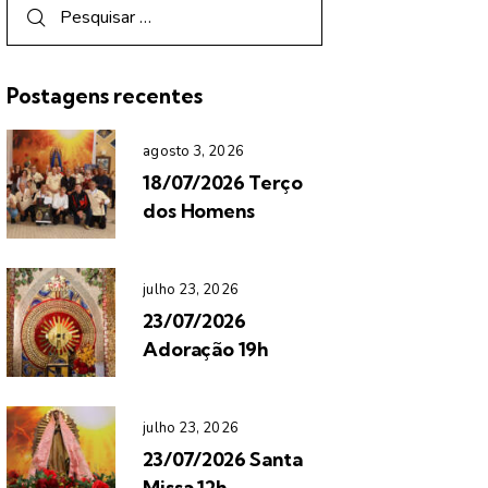
Postagens recentes
agosto 3, 2026
18/07/2026 Terço
dos Homens
julho 23, 2026
23/07/2026
Adoração 19h
julho 23, 2026
23/07/2026 Santa
Missa 12h