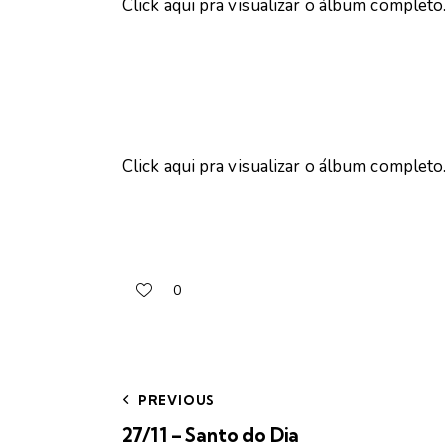
Click aqui pra visualizar o álbum completo.
Click aqui pra visualizar o álbum completo.
0
PREVIOUS
27/11 – Santo do Dia