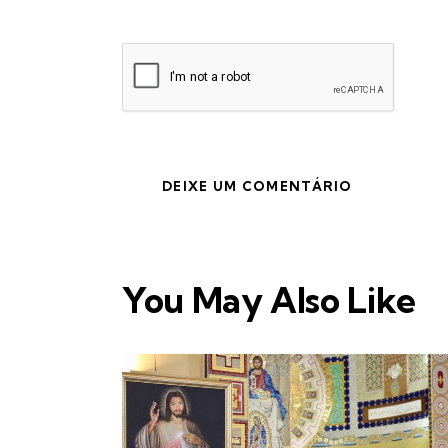
You May Also Like