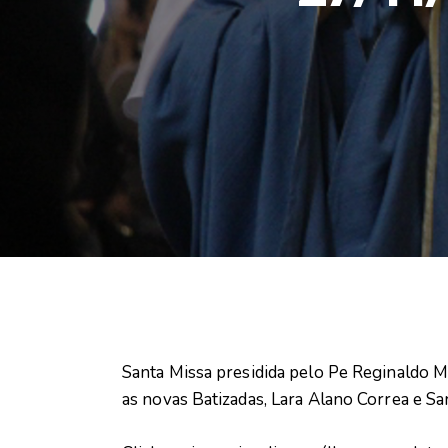
Santa Missa presidida pelo Pe Reginaldo M
as novas Batizadas, Lara Alano Correa e Sar