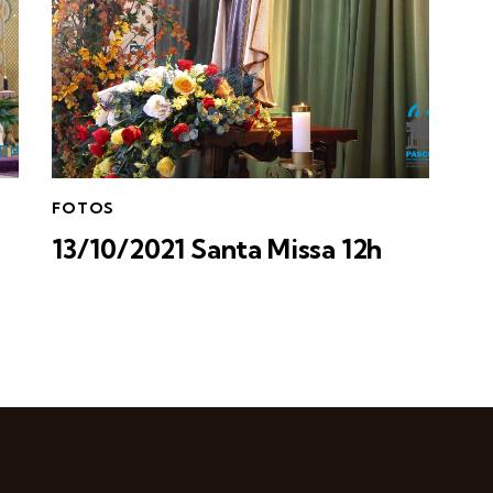
FOTOS
13/10/2021 Santa Missa 12h