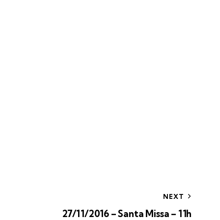
NEXT
27/11/2016 – Santa Missa – 11h