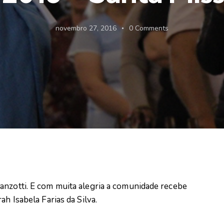
novembro 27, 2016
0
Comments
anzotti. E com muita alegria a comunidade recebe
ah Isabela Farias da Silva.