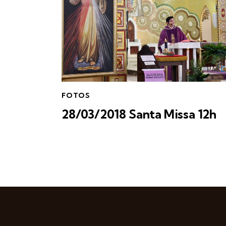
FOTOS
28/03/2018 Santa Missa 12h