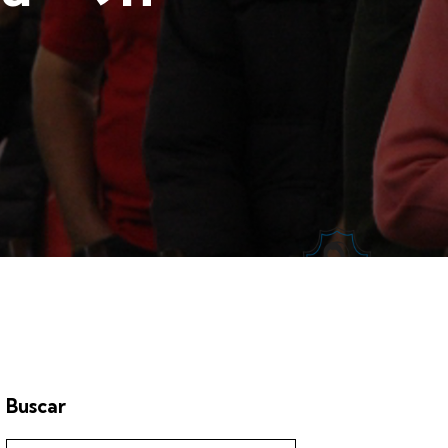
Buscar