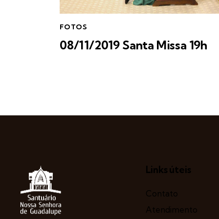
FOTOS
08/11/2019 Santa Missa 19h
Links úteis
Contato
Atendimento