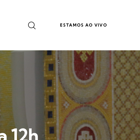
ESTAMOS AO VIVO
a 12h