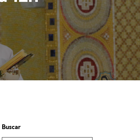
Buscar