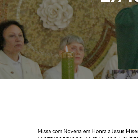
Missa com Novena em Honra a Jesus Miseri