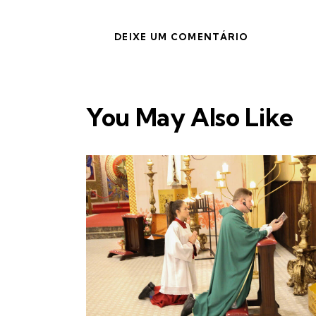
You May Also Like