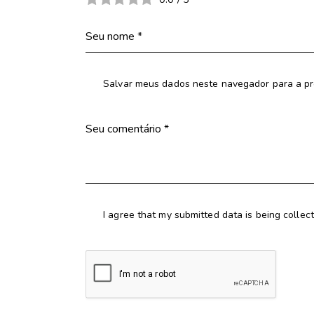
Salvar meus dados neste navegador para a pr
I agree that my submitted data is being collec