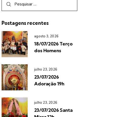
Postagens recentes
agosto 3, 2026
18/07/2026 Terço
dos Homens
julho 23, 2026
23/07/2026
Adoração 19h
julho 23, 2026
23/07/2026 Santa
Missa 12h