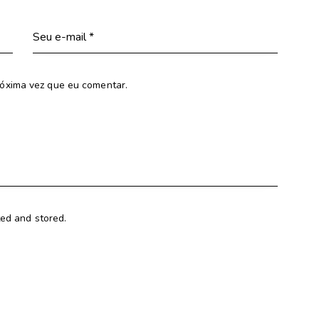
óxima vez que eu comentar.
ted and stored.