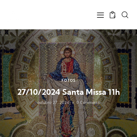
0
FOTOS
27/10/2024 Santa Missa 11h
outubro 27, 2024
0
Comments