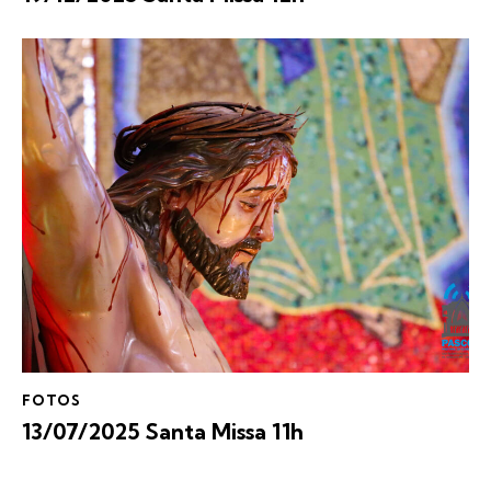
FOTOS
13/07/2025 Santa Missa 11h