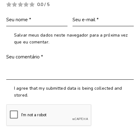
0.0
/
5
Salvar meus dados neste navegador para a próxima vez
que eu comentar.
I agree that my submitted data is being collected and
stored.