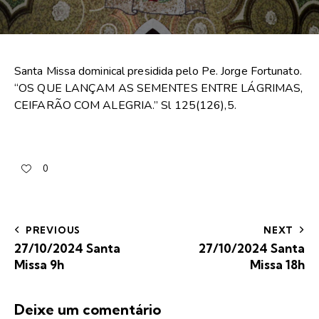
Santa Missa dominical presidida pelo Pe. Jorge Fortunato.
“OS QUE LANÇAM AS SEMENTES ENTRE LÁGRIMAS,
CEIFARÃO COM ALEGRIA.” Sl 125(126),5.
0
PREVIOUS
NEXT
27/10/2024 Santa
27/10/2024 Santa
Missa 9h
Missa 18h
Deixe um comentário