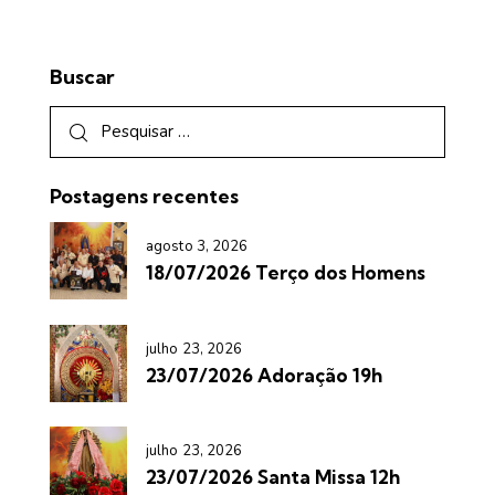
Buscar
Postagens recentes
agosto 3, 2026
18/07/2026 Terço dos Homens
julho 23, 2026
23/07/2026 Adoração 19h
julho 23, 2026
23/07/2026 Santa Missa 12h