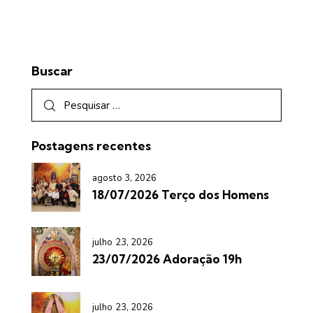
Buscar
Postagens recentes
agosto 3, 2026
18/07/2026 Terço dos Homens
julho 23, 2026
23/07/2026 Adoração 19h
julho 23, 2026