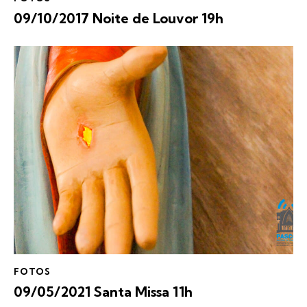
09/10/2017 Noite de Louvor 19h
FOTOS
09/05/2021 Santa Missa 11h