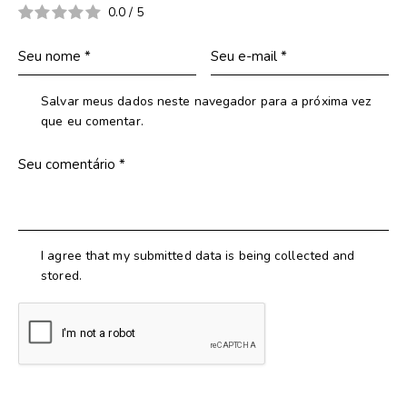
0.0
/
5
Salvar meus dados neste navegador para a próxima vez
que eu comentar.
I agree that my submitted data is being collected and
stored.