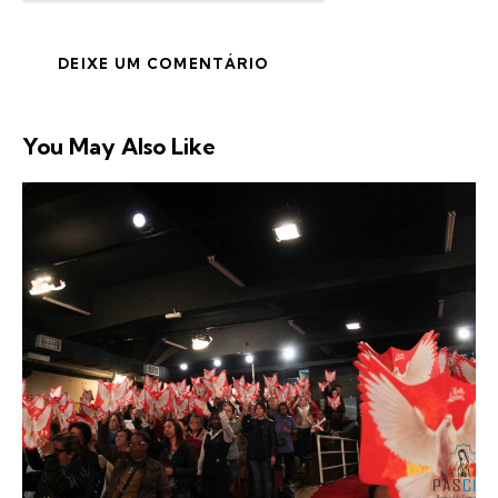
You May Also Like