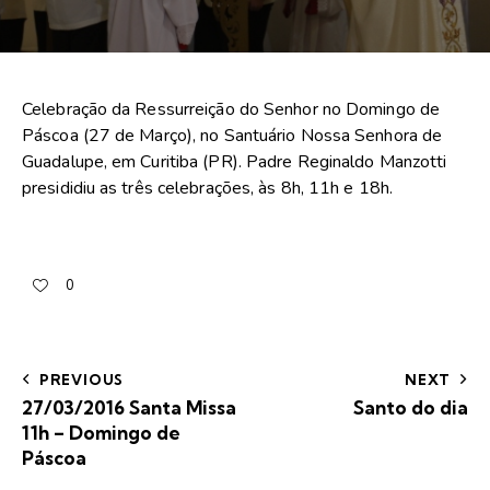
Celebração da Ressurreição do Senhor no Domingo de
Páscoa (27 de Março), no Santuário Nossa Senhora de
Guadalupe, em Curitiba (PR). Padre Reginaldo Manzotti
presididiu as três celebrações, às 8h, 11h e 18h.
0
PREVIOUS
NEXT
27/03/2016 Santa Missa
Santo do dia
11h – Domingo de
Páscoa