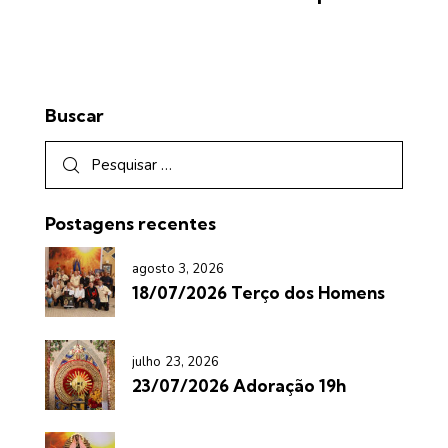
Buscar
Postagens recentes
agosto 3, 2026
18/07/2026 Terço dos Homens
julho 23, 2026
23/07/2026 Adoração 19h