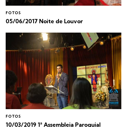
FOTOS
05/06/2017 Noite de Louvor
FOTOS
10/03/2019 1ª Assembleia Paroquial