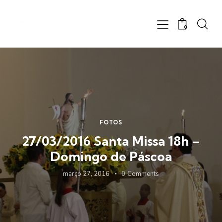
0
FOTOS
27/03/2016 Santa Missa 18h –
Domingo de Páscoa
março 27, 2016
0
Comments