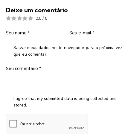
Deixe um comentário
0.0
/
5
Salvar meus dados neste navegador para a próxima vez
que eu comentar.
I agree that my submitted data is being collected and
stored.