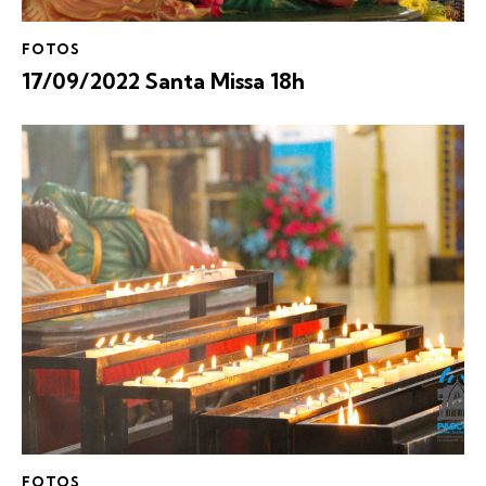
FOTOS
17/09/2022 Santa Missa 18h
FOTOS