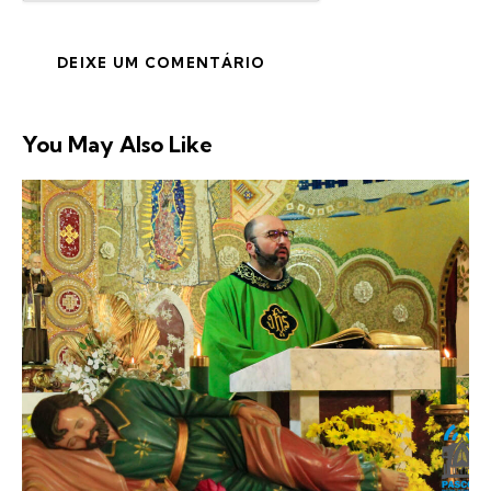
You May Also Like