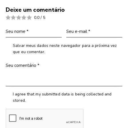
Deixe um comentário
0.0
/
5
Salvar meus dados neste navegador para a próxima vez
que eu comentar.
I agree that my submitted data is being collected and
stored.