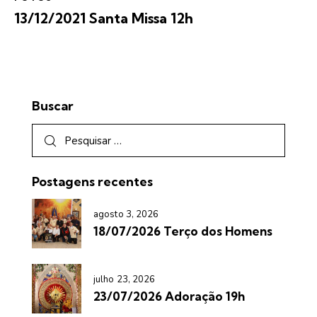
13/12/2021 Santa Missa 12h
Buscar
Postagens recentes
agosto 3, 2026
18/07/2026 Terço dos Homens
julho 23, 2026
23/07/2026 Adoração 19h