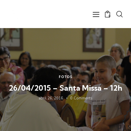
0
FOTOS
26/04/2015 – Santa Missa – 12h
abril 26, 2016
0
Comments