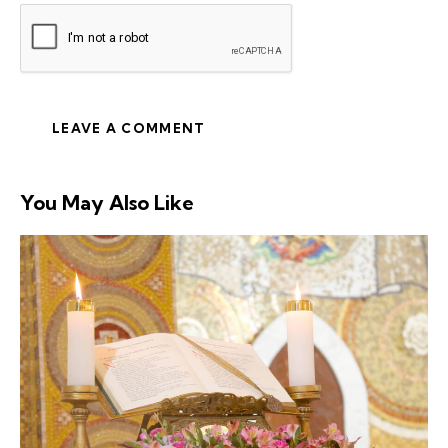
You May Also Like