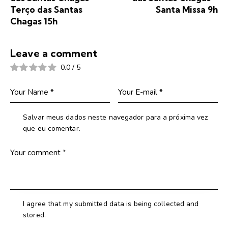
Terço das Santas
Santa Missa 9h
Chagas 15h
Leave a comment
0.0
/
5
Salvar meus dados neste navegador para a próxima vez
que eu comentar.
I agree that my submitted data is being collected and
stored.