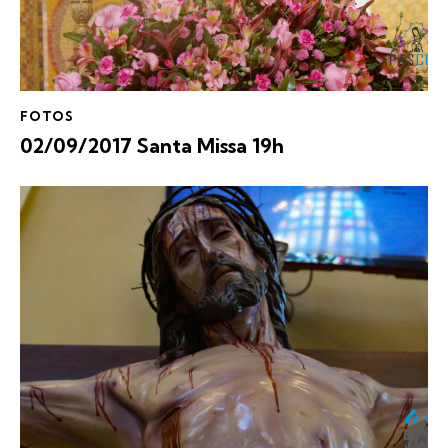
FOTOS
02/09/2017 Santa Missa 19h