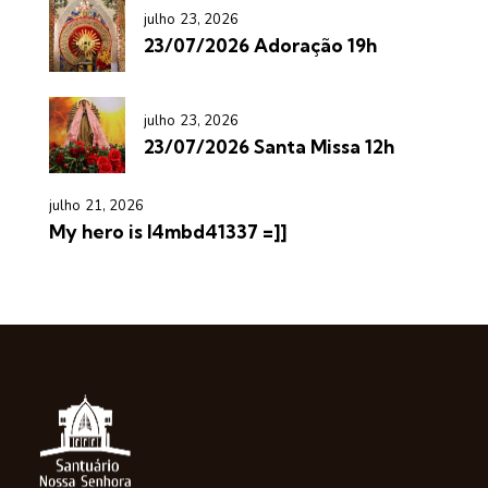
julho 23, 2026
23/07/2026 Adoração 19h
julho 23, 2026
23/07/2026 Santa Missa 12h
julho 21, 2026
My hero is l4mbd41337 =]]