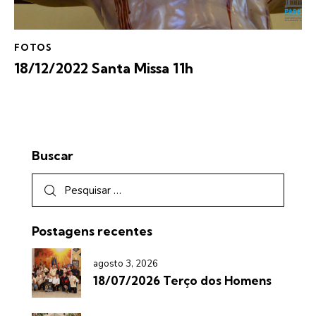
FOTOS
18/12/2022 Santa Missa 11h
Buscar
Postagens recentes
agosto 3, 2026
18/07/2026 Terço dos Homens