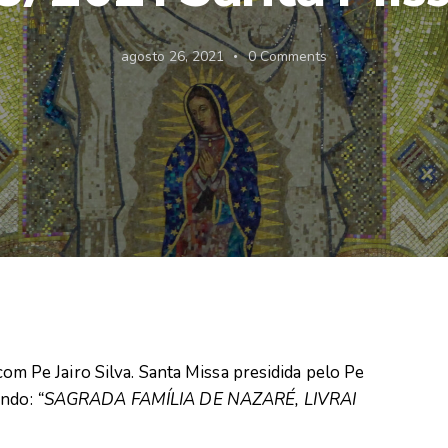
agosto 26, 2021
0
Comments
Pe Jairo Silva. Santa Missa presidida pelo Pe
indo:
“SAGRADA FAMÍLIA DE NAZARÉ, LIVRAI