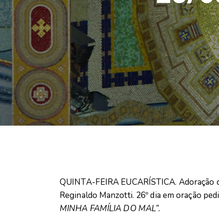
QUINTA-FEIRA EUCARÍSTICA. Adoração com 
Reginaldo Manzotti. 26º dia em oração ped
MINHA FAMÍLIA DO MAL”.