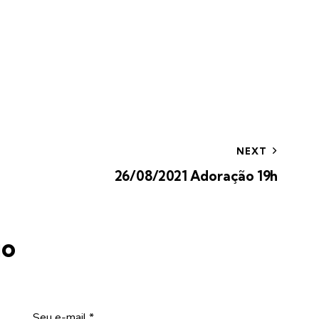
NEXT
26/08/2021 Adoração 19h
io