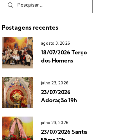
Postagens recentes
agosto 3, 2026
18/07/2026 Terço
dos Homens
julho 23, 2026
23/07/2026
Adoração 19h
julho 23, 2026
23/07/2026 Santa
Missa 12h