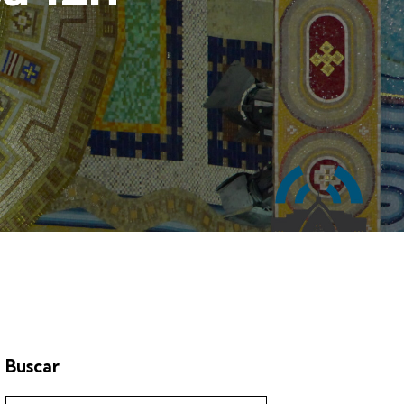
Buscar