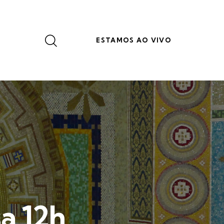
ESTAMOS AO VIVO
a 12h