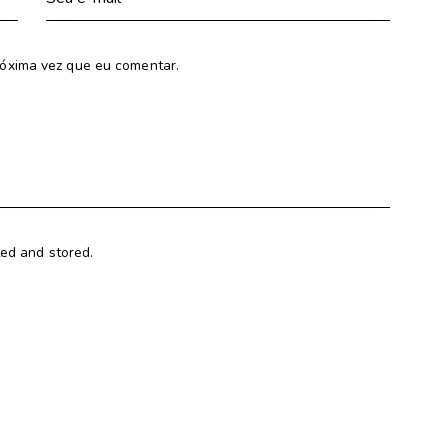
óxima vez que eu comentar.
ted and stored.