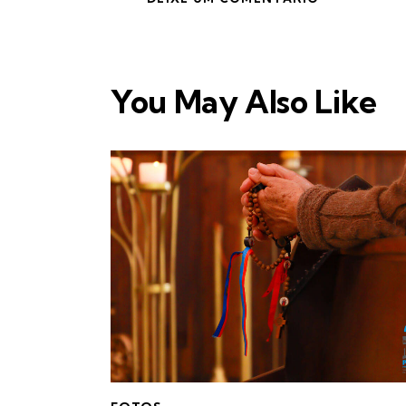
You May Also Like