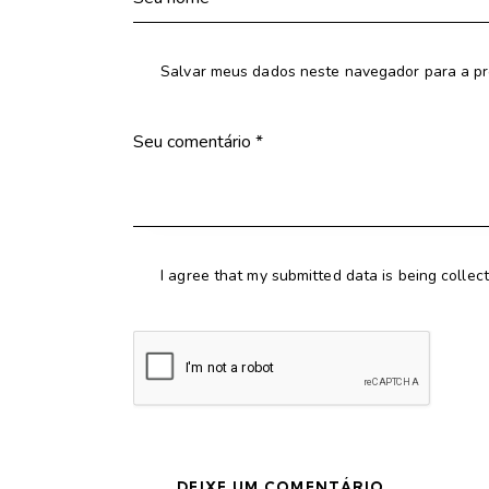
Salvar meus dados neste navegador para a pr
I agree that my submitted data is being collec