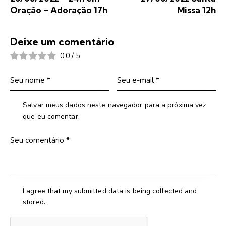
Oração – Adoração 17h
Missa 12h
Deixe um comentário
0.0
/
5
Salvar meus dados neste navegador para a próxima vez
que eu comentar.
I agree that my submitted data is being collected and
stored.