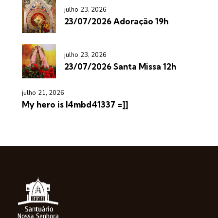
julho 23, 2026
23/07/2026 Adoração 19h
julho 23, 2026
23/07/2026 Santa Missa 12h
julho 21, 2026
My hero is l4mbd41337 =]]