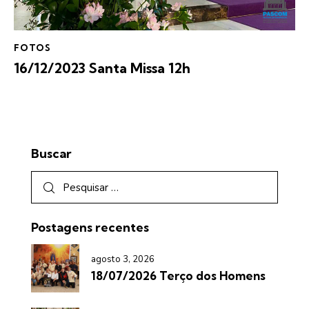
FOTOS
16/12/2023 Santa Missa 12h
Buscar
Postagens recentes
agosto 3, 2026
18/07/2026 Terço dos Homens