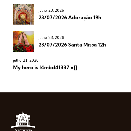
julho 23, 2026
23/07/2026 Adoração 19h
julho 23, 2026
23/07/2026 Santa Missa 12h
julho 21, 2026
My hero is l4mbd41337 =]]