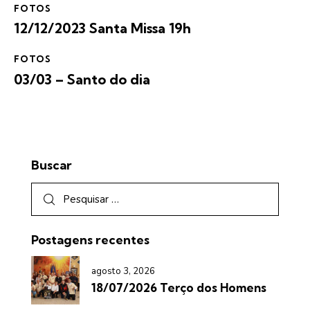
FOTOS
12/12/2023 Santa Missa 19h
FOTOS
03/03 – Santo do dia
Buscar
Postagens recentes
agosto 3, 2026
18/07/2026 Terço dos Homens