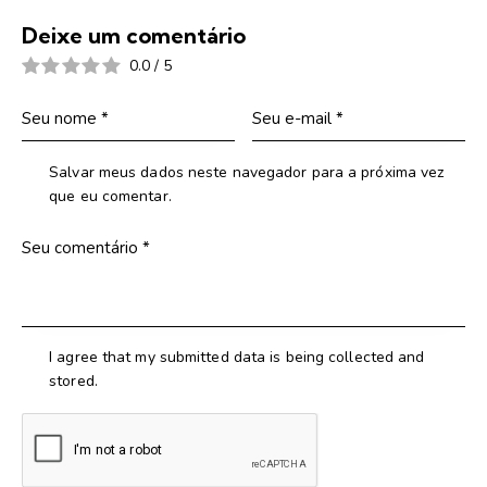
Deixe um comentário
0.0
/
5
Salvar meus dados neste navegador para a próxima vez
que eu comentar.
I agree that my submitted data is being collected and
stored.