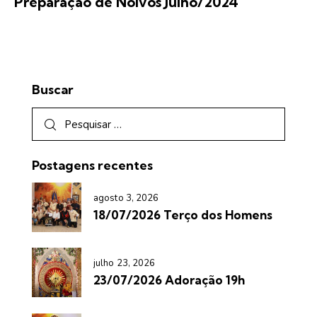
Preparação de Noivos Julho/2024
Buscar
Postagens recentes
agosto 3, 2026
18/07/2026 Terço dos Homens
julho 23, 2026
23/07/2026 Adoração 19h