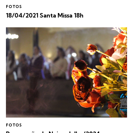
FOTOS
18/04/2021 Santa Missa 18h
FOTOS