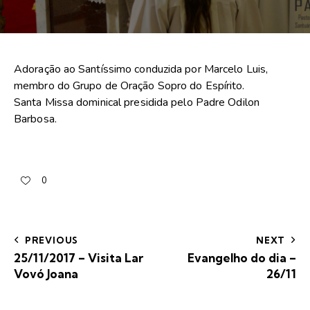
Adoração ao Santíssimo conduzida por Marcelo Luis,
membro do Grupo de Oração Sopro do Espírito.
Santa Missa dominical presidida pelo Padre Odilon
Barbosa.
0
PREVIOUS
NEXT
25/11/2017 – Visita Lar
Evangelho do dia –
Vovó Joana
26/11