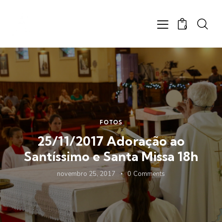
0
FOTOS
25/11/2017 Adoração ao
Santíssimo e Santa Missa 18h
novembro 25, 2017
0
Comments