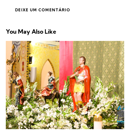
You May Also Like