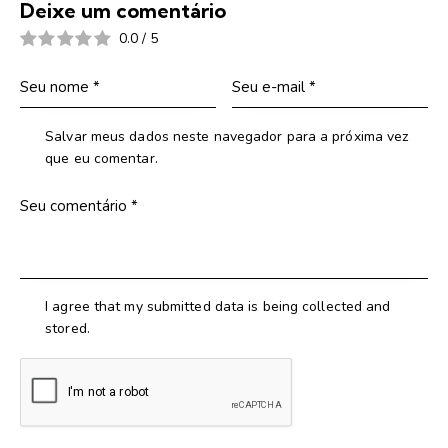
Deixe um comentário
0.0
/
5
Salvar meus dados neste navegador para a próxima vez
que eu comentar.
I agree that my submitted data is being collected and
stored.