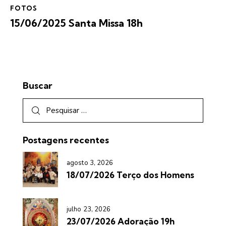
FOTOS
15/06/2025 Santa Missa 18h
Buscar
Postagens recentes
agosto 3, 2026
18/07/2026 Terço dos Homens
julho 23, 2026
23/07/2026 Adoração 19h