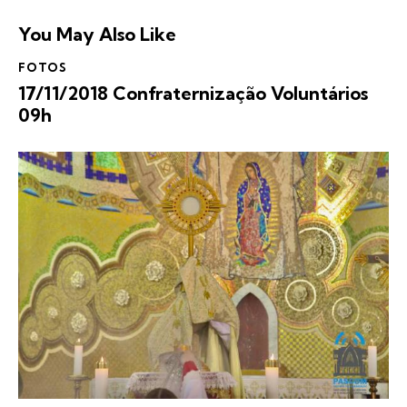
You May Also Like
FOTOS
17/11/2018 Confraternização Voluntários
09h