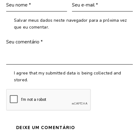
Salvar meus dados neste navegador para a próxima vez
que eu comentar.
I agree that my submitted data is being collected and
stored.