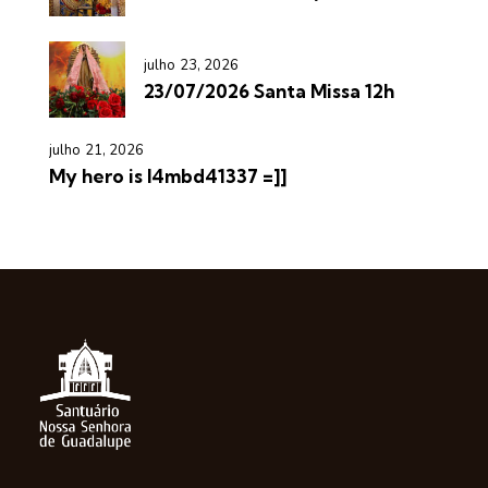
julho 23, 2026
23/07/2026 Santa Missa 12h
julho 21, 2026
My hero is l4mbd41337 =]]