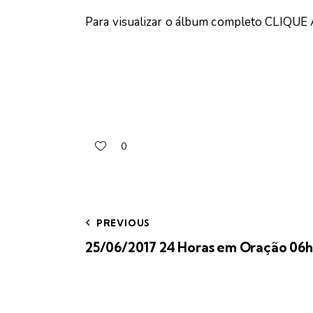
Para visualizar o álbum completo
CLIQUE 
0
PREVIOUS
25/06/2017 24 Horas em Oração 06h