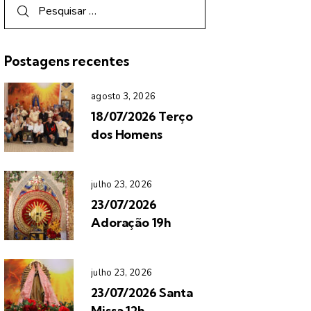
Postagens recentes
agosto 3, 2026
18/07/2026 Terço
dos Homens
julho 23, 2026
23/07/2026
Adoração 19h
julho 23, 2026
23/07/2026 Santa
Missa 12h