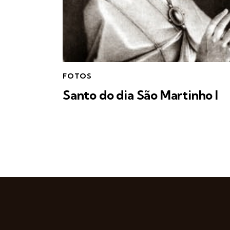
FOTOS
Santo do dia São Martinho I