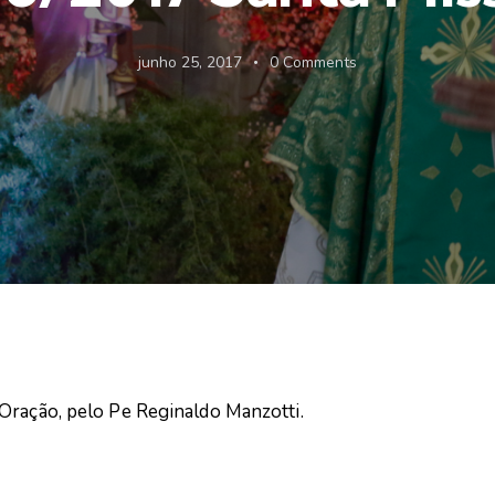
junho 25, 2017
0
Comments
ração, pelo Pe Reginaldo Manzotti.