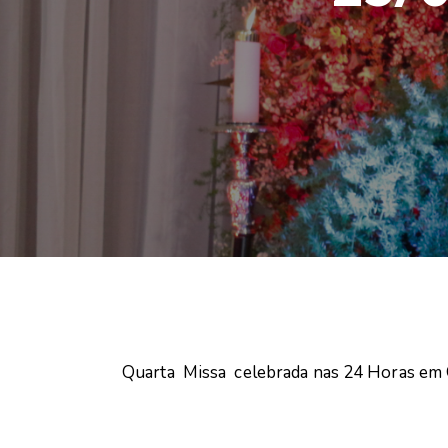
Quarta Missa celebrada nas 24 Horas em O