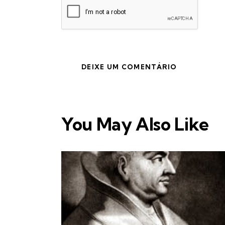
You May Also Like