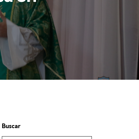
Buscar