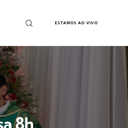
ESTAMOS AO VIVO
sa 8h