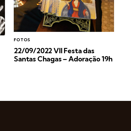
FOTOS
22/09/2022 VII Festa das
Santas Chagas – Adoração 19h