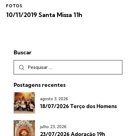
FOTOS
10/11/2019 Santa Missa 11h
Buscar
Postagens recentes
agosto 3, 2026
18/07/2026 Terço dos Homens
julho 23, 2026
23/07/2026 Adoração 19h