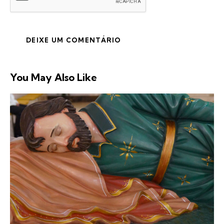
You May Also Like