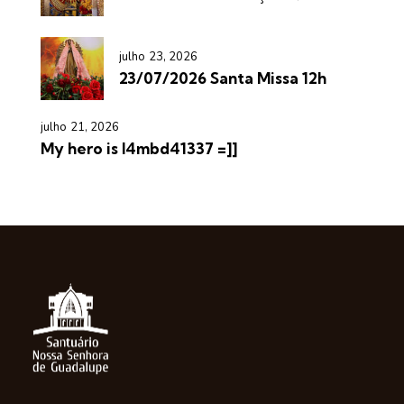
julho 23, 2026
23/07/2026 Santa Missa 12h
julho 21, 2026
My hero is l4mbd41337 =]]