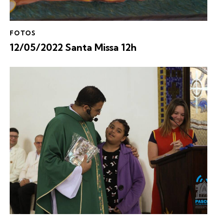
FOTOS
12/05/2022 Santa Missa 12h