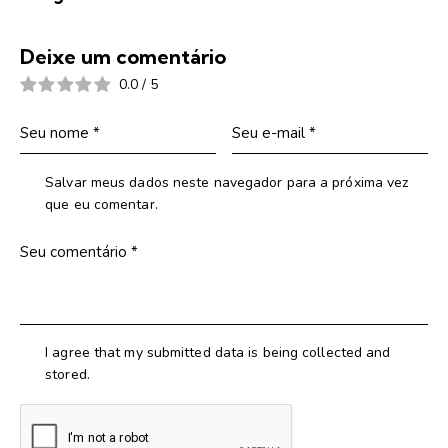
Deixe um comentário
0.0
/
5
Salvar meus dados neste navegador para a próxima vez
que eu comentar.
I agree that my submitted data is being collected and
stored.