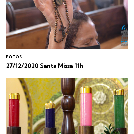
FOTOS
27/12/2020 Santa Missa 11h