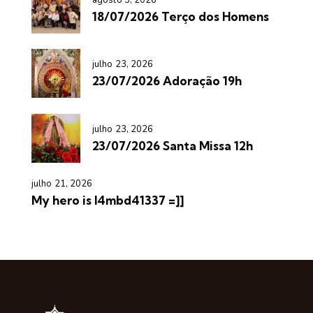
18/07/2026 Terço dos Homens
julho 23, 2026
23/07/2026 Adoração 19h
julho 23, 2026
23/07/2026 Santa Missa 12h
julho 21, 2026
My hero is l4mbd41337 =]]