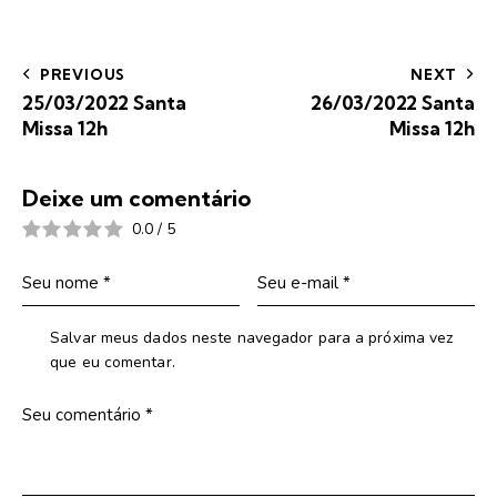
PREVIOUS
NEXT
25/03/2022 Santa
26/03/2022 Santa
Missa 12h
Missa 12h
Deixe um comentário
0.0
/
5
Salvar meus dados neste navegador para a próxima vez
que eu comentar.