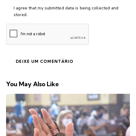
I agree that my submitted data is being collected and
stored.
You May Also Like