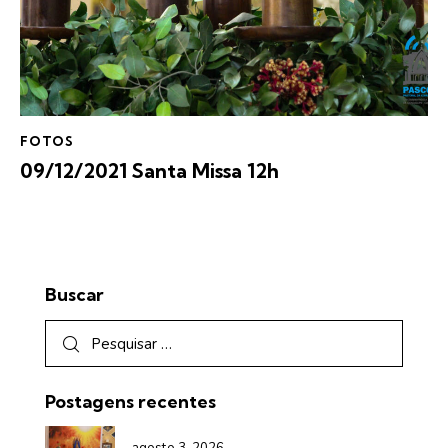
FOTOS
09/12/2021 Santa Missa 12h
Buscar
Postagens recentes
agosto 3, 2026