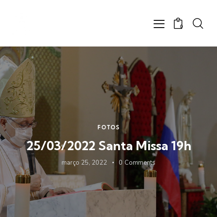
0
FOTOS
25/03/2022 Santa Missa 19h
março 25, 2022
0
Comments