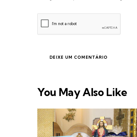
You May Also Like