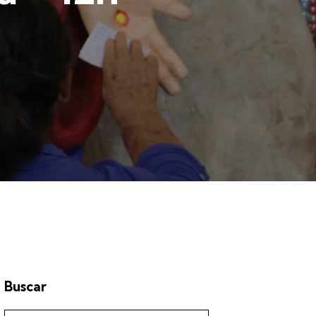
Buscar