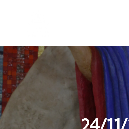
24/11/