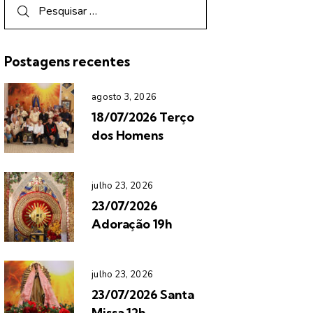
Postagens recentes
agosto 3, 2026
18/07/2026 Terço
dos Homens
julho 23, 2026
23/07/2026
Adoração 19h
julho 23, 2026
23/07/2026 Santa
Missa 12h