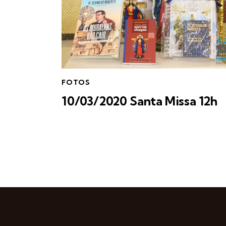
FOTOS
10/03/2020 Santa Missa 12h