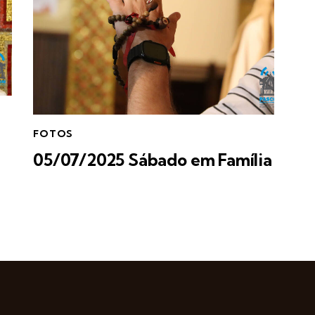
FOTOS
05/07/2025 Sábado em Família