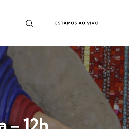
ESTAMOS AO VIVO
a – 12h