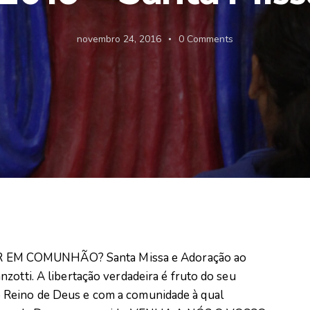
novembro 24, 2016
0
Comments
 EM COMUNHÃO? Santa Missa e Adoração ao
zotti. A libertação verdadeira é fruto do seu
 Reino de Deus e com a comunidade à qual