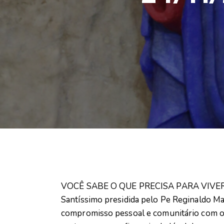
VOCÊ SABE O QUE PRECISA PARA VIVER
Santíssimo presidida pelo Pe Reginaldo Man
compromisso pessoal e comunitário com o